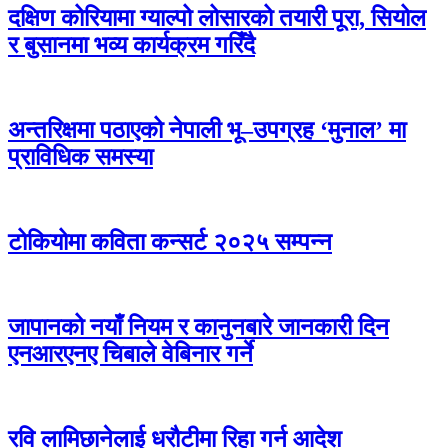
दक्षिण कोरियामा ग्याल्पो लोसारको तयारी पूरा, सियोल
र बुसानमा भव्य कार्यक्रम गरिँदै
अन्तरिक्षमा पठाएको नेपाली भू–उपग्रह ‘मुनाल’ मा
प्राविधिक समस्या
टोकियोमा कविता कन्सर्ट २०२५ सम्पन्न
जापानको नयाँ नियम र कानुनबारे जानकारी दिन
एनआरएनए चिबाले वेबिनार गर्ने
रवि लामिछानेलाई धरौटीमा रिहा गर्न आदेश