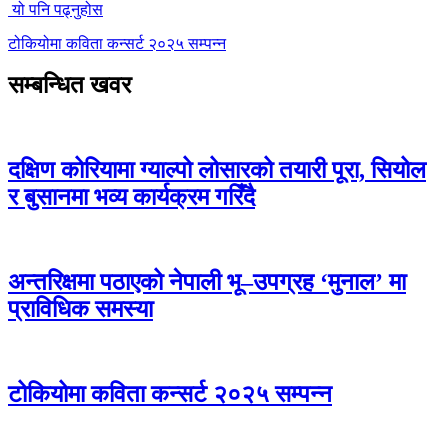
यो पनि पढ्नुहोस
टोकियोमा कविता कन्सर्ट २०२५ सम्पन्न
सम्बन्धित खवर
दक्षिण कोरियामा ग्याल्पो लोसारको तयारी पूरा, सियोल
र बुसानमा भव्य कार्यक्रम गरिँदै
अन्तरिक्षमा पठाएको नेपाली भू–उपग्रह ‘मुनाल’ मा
प्राविधिक समस्या
टोकियोमा कविता कन्सर्ट २०२५ सम्पन्न