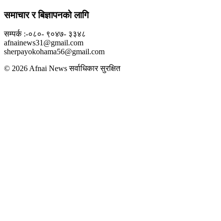
समाचार र बिज्ञापनको लागि
सम्पर्क :-०८०- ९०४७- ३३४८
afnainews31@gmail.com
sherpayokohama56@gmail.com
© 2026 Afnai News सर्वाधिकार सुरक्षित