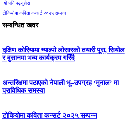
यो पनि पढ्नुहोस
टोकियोमा कविता कन्सर्ट २०२५ सम्पन्न
सम्बन्धित खवर
दक्षिण कोरियामा ग्याल्पो लोसारको तयारी पूरा, सियोल
र बुसानमा भव्य कार्यक्रम गरिँदै
अन्तरिक्षमा पठाएको नेपाली भू–उपग्रह ‘मुनाल’ मा
प्राविधिक समस्या
टोकियोमा कविता कन्सर्ट २०२५ सम्पन्न