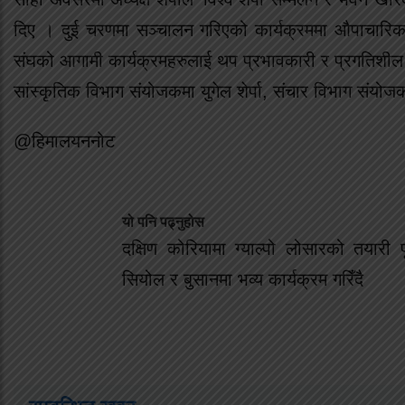
दिए । दुई चरणमा सञ्चालन गरिएको कार्यक्रममा औपाचारिक क
संघको आगामी कार्यक्रमहरुलाई थप प्रभावकारी र प्रगतिशील 
सांस्कृतिक विभाग संयोजकमा युगेल शेर्पा, संचार विभाग संयो
@हिमालयननोट
यो पनि पढ्नुहोस
दक्षिण कोरियामा ग्याल्पो लोसारको तयारी प
सियोल र बुसानमा भव्य कार्यक्रम गरिँदै