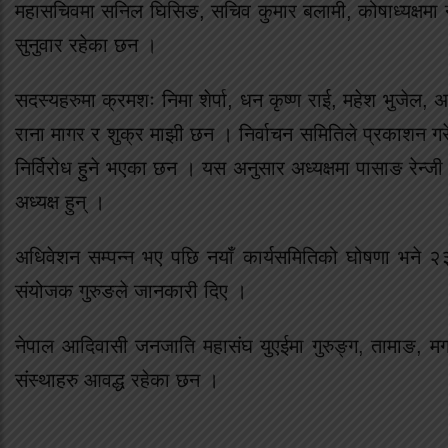
महासचिवमा सनिल घिसिङ, सचिव कुमार बलामी, कोषाध्यक्षमा नरब
सुनुवार रहेका छन ।
सदस्यहरुमा क्रमशः निमा शेर्पा, धन कृष्ण राई, महेश भुजेल, अशो
राना मागर र शुक्र माझी छन । निर्वाचन समितिले प्रकाशन गरे
निर्विरोध हुुने भएका छन । यस अनुसार अध्यक्षमा पासाङ रेन्जी
अध्यक्ष हुन् ।
अधिवेशन सम्पन्न भए पछि नयाँ कार्यसमितिको घोषणा भने २३
संयोजक गुरुङले जानकारी दिए ।
नेपाल आदिवासी जनजाति महासंघ युएईमा गुरुङ्ग, तामाङ, मगर, 
संस्थाहरु आवद्ध रहेका छन ।