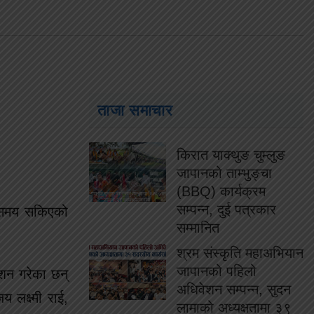
ताजा समाचार
किरात याक्थुङ चुम्लुङ
जापानको ताम्भुङ्चा
(BBQ) कार्यक्रम
सम्पन्न, दुई पत्रकार
ा समय सकिएको
सम्मानित
श्रम संस्कृति महाअभियान
जापानको पहिलो
शन गरेका छन्
अधिवेशन सम्पन्न, सुदन
य लक्ष्मी राई,
लामाको अध्यक्षतामा ३९