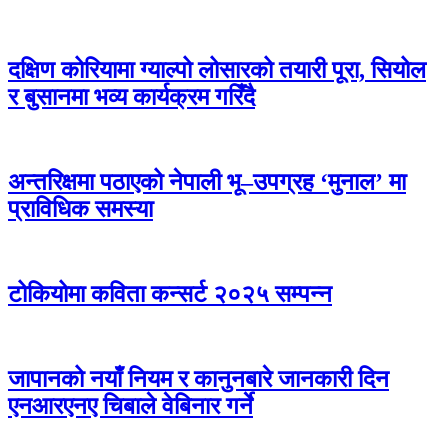
दक्षिण कोरियामा ग्याल्पो लोसारको तयारी पूरा, सियोल
र बुसानमा भव्य कार्यक्रम गरिँदै
अन्तरिक्षमा पठाएको नेपाली भू–उपग्रह ‘मुनाल’ मा
प्राविधिक समस्या
टोकियोमा कविता कन्सर्ट २०२५ सम्पन्न
जापानको नयाँ नियम र कानुनबारे जानकारी दिन
एनआरएनए चिबाले वेबिनार गर्ने