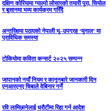
दक्षिण कोरियामा ग्याल्पो लोसारको तयारी पूरा, सियोल
र बुसानमा भव्य कार्यक्रम गरिँदै
अन्तरिक्षमा पठाएको नेपाली भू–उपग्रह ‘मुनाल’ मा
प्राविधिक समस्या
टोकियोमा कविता कन्सर्ट २०२५ सम्पन्न
जापानको नयाँ नियम र कानुनबारे जानकारी दिन
एनआरएनए चिबाले वेबिनार गर्ने
रवि लामिछानेलाई धरौटीमा रिहा गर्न आदेश