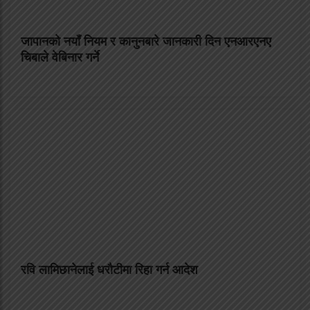
जापानको नयाँ नियम र कानुनबारे जानकारी दिन एनआरएनए
चिबाले वेबिनार गर्ने
रवि लामिछानेलाई धरौटीमा रिहा गर्न आदेश