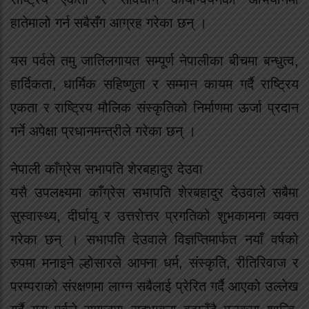
हातेमालो गर्न सबैसँग आग्रह गरेका छन् ।
यस पर्वले तमु जातिलगायत सम्पूर्ण नेपालीका बीचमा बन्धुत्व,
हार्दिकता, धार्मिक सहिष्णुता र सम्मान कायम गर्दै राष्ट्रिय
एकता र राष्ट्रिय मौलिक संस्कृतिको निर्माणमा ऊर्जा प्रदान
गर्ने अपेक्षा प्रधानमन्त्रीले गरेका छन् ।
नेपाली काँग्रेस सभापति शेरबहादुर देउवा
यसै उपलक्ष्यमा काँग्रेस सभापति शेरबहादुर देउवाले सबैमा
सुस्वास्थ्य, दीर्घायु र उत्तरोत्तर प्रगतिको शुभकामना व्यक्त
गरेका छन् । सभापति देउवाले विज्ञप्तिमार्फत नयाँ वर्षको
रुपमा मनाइने ल्होसारले आफ्ना धर्म, संस्कृति, रीतिरिवाज र
परम्पराको संरक्षणमा लाग्न सबैलाई प्रेरित गर्दै आएको उल्लेख