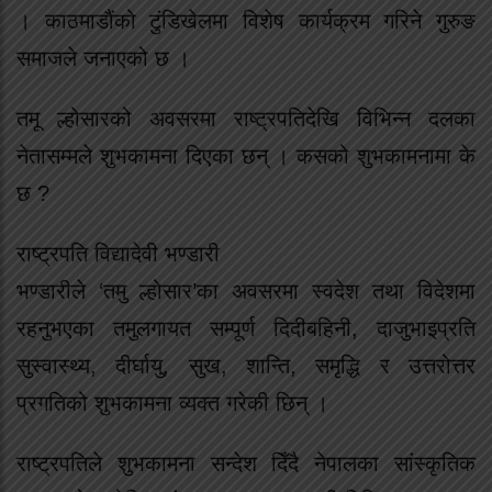
। काठमाडौंको टुंडिखेलमा विशेष कार्यक्रम गरिने गुरुङ
समाजले जनाएको छ ।
तमू ल्होसारको अवसरमा राष्ट्रपतिदेखि विभिन्न दलका
नेतासम्मले शुभकामना दिएका छन् । कसको शुभकामनामा के
छ ?
राष्ट्रपति विद्यादेवी भण्डारी
भण्डारीले ‘तमु ल्होसार’का अवसरमा स्वदेश तथा विदेशमा
रहनुभएका तमुलगायत सम्पूर्ण दिदीबहिनी, दाजुभाइप्रति
सुस्वास्थ्य, दीर्घायु, सुख, शान्ति, समृद्धि र उत्तरोत्तर
प्रगतिको शुभकामना व्यक्त गरेकी छिन् ।
राष्ट्रपतिले शुभकामना सन्देश दिँदै नेपालका सांस्कृतिक