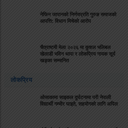
नेफिन जापानको निर्णयप्रति गुरुङ समाजको
आपत्ति: विधान मिचेको आरोप
चैत्राष्टमी मेला २०२६ मा कुशल भलिबल
खेलाडी भविन थापा र लोकप्रिय गायक सूर्य
खड्का सम्मानित
लोकप्रिय
ओसाकामा साइकल दुर्घटनामा परी नेपाली
विद्यार्थी गम्भीर घाइते, सहयोगको लागि अपिल