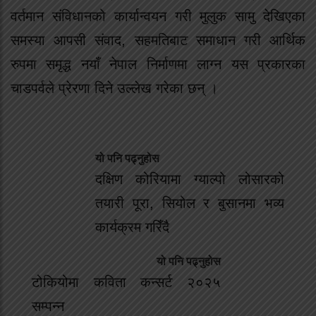
वर्तमान संविधानको कार्यान्वयन गरी मुलुक सामु देखिएका
समस्या आपसी संवाद, सहमतिबाट समाधान गरी आर्थिक
रुपमा समृद्ध नयाँ नेपाल निर्माणमा लाग्न यस प्रकारका
चाडपर्वले प्रेरणा दिने उल्लेख गरेका छन् ।
यो पनि पढ्नुहोस
दक्षिण कोरियामा ग्याल्पो लोसारको
तयारी पूरा, सियोल र बुसानमा भव्य
कार्यक्रम गरिँदै
यो पनि पढ्नुहोस
टोकियोमा कविता कन्सर्ट २०२५
सम्पन्न