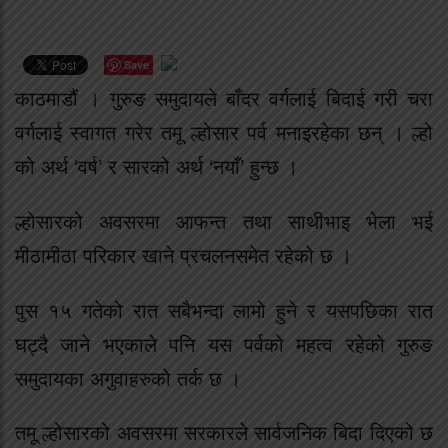
Save
काठमाडौं । गुरुङ समुदायले बाँदर वर्गलाई बिदाई गरी चरा
वर्गलाई स्वागत गरेर तमू ल्होसार पर्व मनाइरहेका छन् । ल्हो
को अर्थ ‘वर्ष’ र सारको अर्थ ‘नयाँ’ हुन्छ ।
ल्होसारको अवसरमा आफन्त तथा साथीभाइ भेला भई
मीठामीठा परिकार खाने प्रचलनसमेत रहेको छ ।
पुस १५ गतेको रात सबैभन्दा लामो हुने र यसपछिका रात
घट्दै जाने भएकाले पनि यस पर्वको महत्व रहेको गुरुङ
समुदायका अगुवाहरुको तर्क छ ।
तमू ल्होसारको अवसरमा सरकारले सार्वजनिक बिदा दिएको छ