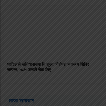
धादिङको खनियाबासमा निःशुल्क विशेषज्ञ स्वास्थ्य शिविर
सम्पन्न, ७७७ जनाले सेवा लिए
ताजा समाचार