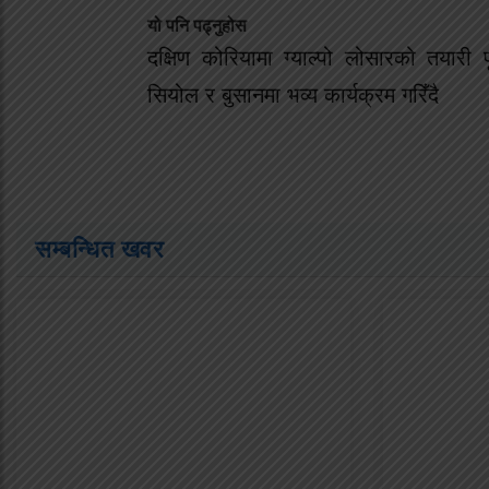
यो पनि पढ्नुहोस
दक्षिण कोरियामा ग्याल्पो लोसारको तयारी प
सियोल र बुसानमा भव्य कार्यक्रम गरिँदै
सम्बन्धित खवर