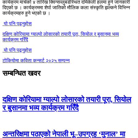
कार्यक्रम मार्चको ४ तारिख क्विन्सव्लुबर्डस्थित दमिकेली हलमा हुने जानकारी
दिएको छ । कार्यक्रममा शेर्पा जातिको मौलिक कला संस्कृति झल्कने विभिन्न
कार्यक्रमहरु हुने भएको छ ।
यो पनि पढ्नुहोस
दक्षिण कोरियामा ग्याल्पो लोसारको तयारी पूरा, सियोल र बुसानमा भव्य
कार्यक्रम गरिँदै
यो पनि पढ्नुहोस
टोकियोमा कविता कन्सर्ट २०२५ सम्पन्न
सम्बन्धित खवर
दक्षिण कोरियामा ग्याल्पो लोसारको तयारी पूरा, सियोल
र बुसानमा भव्य कार्यक्रम गरिँदै
अन्तरिक्षमा पठाएको नेपाली भू–उपग्रह ‘मुनाल’ मा