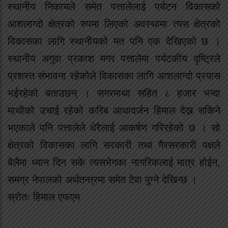
स्थानीय निकायले समेत पत्तालेलाई पर्यटन विकासको
आशलाग्दो क्षेत्रको रुपमा लिएको अवस्थामा त्यस क्षेत्रको
विकासका लागि स्थानीयको मत पनि एक देखिएको छ ।
स्थानीय अगुवा प्रकाश मगर पत्तालेमा पर्यटकीय दृष्ट्रिले
प्रशस्त संभावना रहेकोले विकासका लागि आशलाग्दो प्रयास
भईरहेको बताउछन् । सगरमाथा सहित ८ हजार भन्दा
माथीको उचाई रहेको करिब आधादर्जन हिमाल देख्न सकिने
भएकाले पनि पत्तालेले धेरैलाई आकर्षण गरिरहेको छ । सो
क्षेत्रको विकासका लागि सरकारी तथा गैरसरकारी पक्षले
बेलैमा ध्यान दिन सके त्यसभेगका नागरिकलाई मात्र होईन,
समग्र नेपालको अर्थतन्त्रमा समेत टेवा पुग्ने देखिन्छ ।
स्रोतः हिमाल एफएम