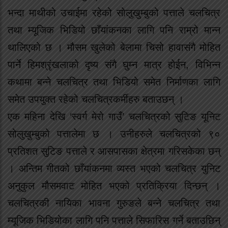
भन्दा माथीको उचाईमा रहेको सोलुखुम्बुको पत्ताले चलचित्र
तथा म्यूजिक भिडियो छाँयांकनका लागि पनि राम्रो मान्न
थालिएको छ । मौसम खुलेको बेलामा चिसो हावासंगै मोहित
पार्ने हिमश्रृंखलाको दृष्य संगै घुम्न मात्र होईन, विभिन्न
कथामा बन्ने चलचित्र तथा भिडियो समेत निर्माणका लागि
समेत उपयुक्त रहेको चलचित्रकर्मीहरु बताउछन् ।
एक महिना देखि ‘स्वर्ग मेरो गाउँ’ चलचित्रको सुटिङ यूनिट
सोलुखुम्बुको पत्तालेमा छ । उनीहरुले चलचित्रको ९०
प्रतिशत सुटिङ पत्ताले र आसपासका क्षेत्रमा गरिसकेका छन्
। अन्तिम गीतको छाँयांकनमा व्यस्त भएको चलचित्र युनिट
अनुकुल मौसमवाट मोहित भएको प्रतिक्रिया दिन्छन् ।
चलचित्रकी नायिका भावना गुरुङले बन्ने चलचित्र तथा
म्यूजिक भिडियोका लागि पनि पत्ताले सिफारिस गर्ने बताउछिन्