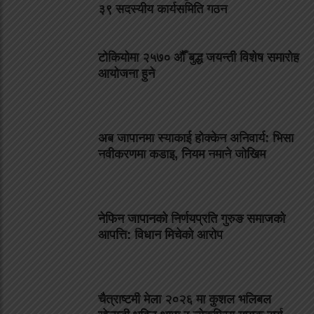
३९ सदस्यीय कार्यसमिति गठन
टोकियोमा २५७० औँ बुद्ध जयन्ती विशेष समारोह
आयोजना हुने
अब जापानमा स्याकाई होक्केन अनिवार्य: भिसा
नवीकरणमा कडाइ, नियम नमाने जोखिम
नेफिन जापानको निर्णयप्रति गुरुङ समाजको
आपत्ति: विधान मिचेको आरोप
चैत्राष्टमी मेला २०२६ मा कुशल भलिबल