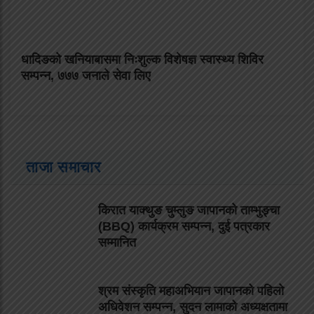
धादिङको खनियाबासमा निःशुल्क विशेषज्ञ स्वास्थ्य शिविर
सम्पन्न, ७७७ जनाले सेवा लिए
ताजा समाचार
किरात याक्थुङ चुम्लुङ जापानको ताम्भुङ्चा
(BBQ) कार्यक्रम सम्पन्न, दुई पत्रकार
सम्मानित
श्रम संस्कृति महाअभियान जापानको पहिलो
अधिवेशन सम्पन्न, सुदन लामाको अध्यक्षतामा