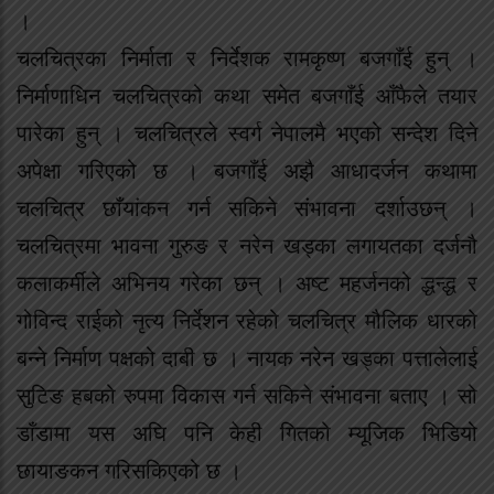
।
चलचित्रका निर्माता र निर्देशक रामकृष्ण बजगाँई हुन् ।
निर्माणाधिन चलचित्रको कथा समेत बजगाँई आँफैले तयार
पारेका हुन् । चलचित्रले स्वर्ग नेपालमै भएको सन्देश दिने
अपेक्षा गरिएको छ । बजगाँई अझै आधादर्जन कथामा
चलचित्र छाँयांकन गर्न सकिने संभावना दर्शाउछन् ।
चलचित्रमा भावना गुरुङ र नरेन खड्का लगायतका दर्जनौ
कलाकर्मीले अभिनय गरेका छन् । अष्ट महर्जनको द्धन्द्ध र
गोविन्द राईको नृत्य निर्देशन रहेको चलचित्र मौलिक धारको
बन्ने निर्माण पक्षको दाबी छ । नायक नरेन खड्का पत्तालेलाई
सुटिङ हबको रुपमा विकास गर्न सकिने संभावना बताए । सो
डाँडामा यस अघि पनि केही गितको म्यूजिक भिडियो
छायाङकन गरिसकिएको छ ।