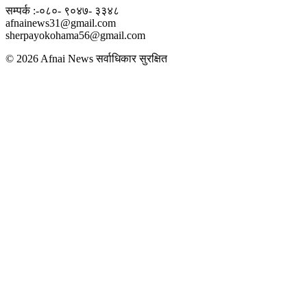
सम्पर्क :-०८०- ९०४७- ३३४८
afnainews31@gmail.com
sherpayokohama56@gmail.com
© 2026 Afnai News सर्वाधिकार सुरक्षित