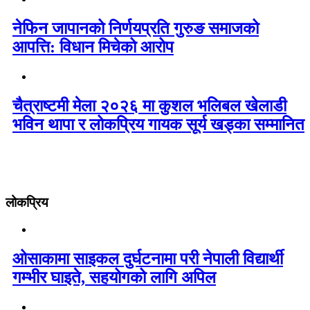
नेफिन जापानको निर्णयप्रति गुरुङ समाजको
आपत्ति: विधान मिचेको आरोप
चैत्राष्टमी मेला २०२६ मा कुशल भलिबल खेलाडी
भविन थापा र लोकप्रिय गायक सूर्य खड्का सम्मानित
लोकप्रिय
ओसाकामा साइकल दुर्घटनामा परी नेपाली विद्यार्थी
गम्भीर घाइते, सहयोगको लागि अपिल