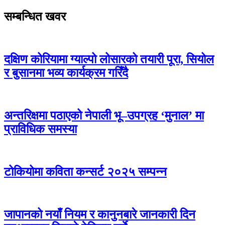
सम्बन्धित खवर
दक्षिण कोरियामा ग्याल्पो लोसारको तयारी पूरा, सियोल
र बुसानमा भव्य कार्यक्रम गरिँदै
अन्तरिक्षमा पठाएको नेपाली भू–उपग्रह ‘मुनाल’ मा
प्राविधिक समस्या
टोकियोमा कविता कन्सर्ट २०२५ सम्पन्न
जापानको नयाँ नियम र कानुनबारे जानकारी दिन