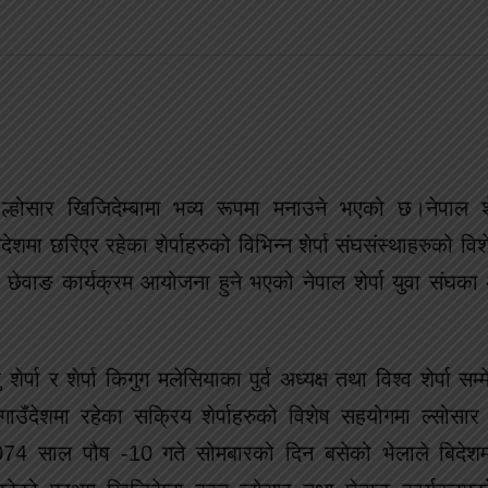
 ल्होसार खिजिदेम्बामा भव्य रूपमा मनाउने भएको छ।नेपाल शे
 छरिएर रहेका शेर्पाहरुको विभिन्न शेर्पा संघसंस्थाहरुको 
ा छेवाङ कार्यक्रम आयोजना हुने भएको नेपाल शेर्पा युवा संघका 
 शेर्पा र शेर्पा किगुग मलेसियाका पुर्व अध्यक्ष तथा विश्व शेर्पा स
उँदेशमा रहेका सक्रिय शेर्पाहरुको विशेष सहयोगमा ल्सोसार क
74 साल पौष -10 गते सोमबारको दिन बसेको भेलाले बिदेशमा 