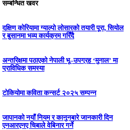
सम्बन्धित खवर
दक्षिण कोरियामा ग्याल्पो लोसारको तयारी पूरा, सियोल
र बुसानमा भव्य कार्यक्रम गरिँदै
अन्तरिक्षमा पठाएको नेपाली भू–उपग्रह ‘मुनाल’ मा
प्राविधिक समस्या
टोकियोमा कविता कन्सर्ट २०२५ सम्पन्न
जापानको नयाँ नियम र कानुनबारे जानकारी दिन
एनआरएनए चिबाले वेबिनार गर्ने