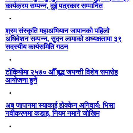
कार्यक्रम सम्पन्न, दुई पत्रकार सम्मानित
श्रम संस्कृति महाअभियान जापानको पहिलो
अधिवेशन सम्पन्न, सुदन लामाको अध्यक्षतामा ३९
सदस्यीय कार्यसमिति गठन
टोकियोमा २५७० औँ बुद्ध जयन्ती विशेष समारोह
आयोजना हुने
अब जापानमा स्याकाई होक्केन अनिवार्य: भिसा
नवीकरणमा कडाइ, नियम नमाने जोखिम