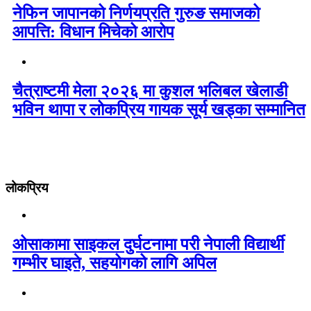
नेफिन जापानको निर्णयप्रति गुरुङ समाजको
आपत्ति: विधान मिचेको आरोप
चैत्राष्टमी मेला २०२६ मा कुशल भलिबल खेलाडी
भविन थापा र लोकप्रिय गायक सूर्य खड्का सम्मानित
लोकप्रिय
ओसाकामा साइकल दुर्घटनामा परी नेपाली विद्यार्थी
गम्भीर घाइते, सहयोगको लागि अपिल