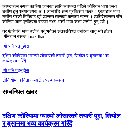
कामदारका रुपमा कोरिया जानका लागि सबैभन्दा पहिले कोरियन भाषा कक्षा
उत्तीर्ण हुनु अत्यावश्यक छ । त्यसपछि अन्य प्रक्रिया चल्छ । एकपटक भाषा
उत्तीर्ण गरेको मितिबाट दुई वर्षसम्म त्यसको मान्यता रहन्छ । त्यतिबेलासम्म पनि
कोरिया जाने प्रक्रिया सफल नभए अर्को भाषा कक्षा उत्तीर्ण हुनु पर्छ ।
तर फेरिपनि भाषा उत्तीर्ण गर्नु भनेको सतप्रतिशत कोरिया जानु भने होइन ।
-मीनराज बसन्त farakdhar
यो पनि पढ्नुहोस
दक्षिण कोरियामा ग्याल्पो लोसारको तयारी पूरा, सियोल र बुसानमा भव्य
कार्यक्रम गरिँदै
यो पनि पढ्नुहोस
टोकियोमा कविता कन्सर्ट २०२५ सम्पन्न
सम्बन्धित खवर
दक्षिण कोरियामा ग्याल्पो लोसारको तयारी पूरा, सियोल
र बुसानमा भव्य कार्यक्रम गरिँदै