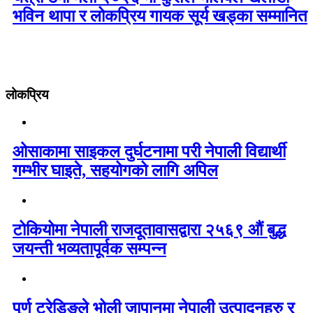
भविन थापा र लोकप्रिय गायक सूर्य खड्का सम्मानित
लोकप्रिय
ओसाकामा साइकल दुर्घटनामा परी नेपाली विद्यार्थी
गम्भीर घाइते, सहयोगको लागि अपिल
टोकियोमा नेपाली राजदूतावासद्वारा २५६९ औं बुद्ध
जयन्ती भव्यतापूर्वक सम्पन्न
पुर्ण ट्रेडिङले भोली जापानमा नेपाली उत्पादनहरु र