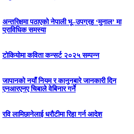
अन्तरिक्षमा पठाएको नेपाली भू–उपग्रह ‘मुनाल’ मा
प्राविधिक समस्या
टोकियोमा कविता कन्सर्ट २०२५ सम्पन्न
जापानको नयाँ नियम र कानुनबारे जानकारी दिन
एनआरएनए चिबाले वेबिनार गर्ने
रवि लामिछानेलाई धरौटीमा रिहा गर्न आदेश