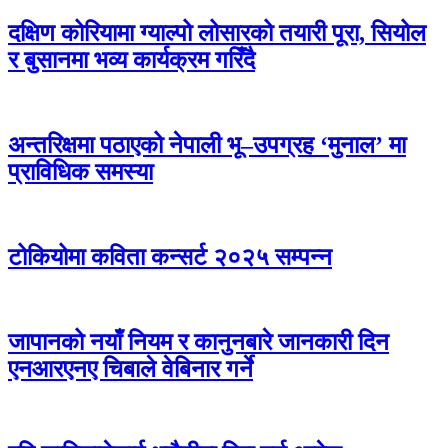
दक्षिण कोरियामा ग्याल्पो लोसारको तयारी पूरा, सियोल
र बुसानमा भव्य कार्यक्रम गरिँदै
अन्तरिक्षमा पठाएको नेपाली भू–उपग्रह ‘मुनाल’ मा
प्राविधिक समस्या
टोकियोमा कविता कन्सर्ट २०२५ सम्पन्न
जापानको नयाँ नियम र कानुनबारे जानकारी दिन
एनआरएनए चिबाले वेबिनार गर्ने