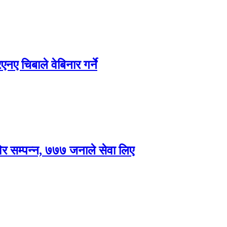
ए चिबाले वेबिनार गर्ने
विर सम्पन्न, ७७७ जनाले सेवा लिए