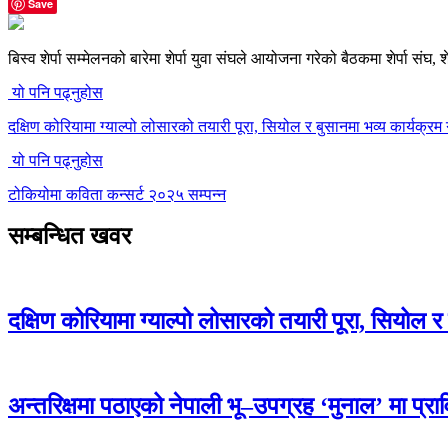
Save
बिस्व शेर्पा सम्मेलनको बारेमा शेर्पा युवा संघले आयोजना गरेको बैठकमा शेर्पा संघ
यो पनि पढ्नुहोस
दक्षिण कोरियामा ग्याल्पो लोसारको तयारी पूरा, सियोल र बुसानमा भव्य कार्यक्रम ग
यो पनि पढ्नुहोस
टोकियोमा कविता कन्सर्ट २०२५ सम्पन्न
सम्बन्धित खवर
दक्षिण कोरियामा ग्याल्पो लोसारको तयारी पूरा, सियोल र 
अन्तरिक्षमा पठाएको नेपाली भू–उपग्रह ‘मुनाल’ मा प्र