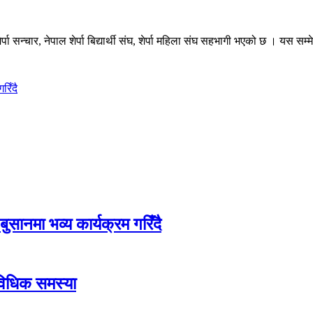
, शेर्पा सन्चार, नेपाल शेर्पा बिद्यार्थी संघ, शेर्पा महिला संघ सहभागी भएको छ । यस
रिँदै
बुसानमा भव्य कार्यक्रम गरिँदै
ाविधिक समस्या