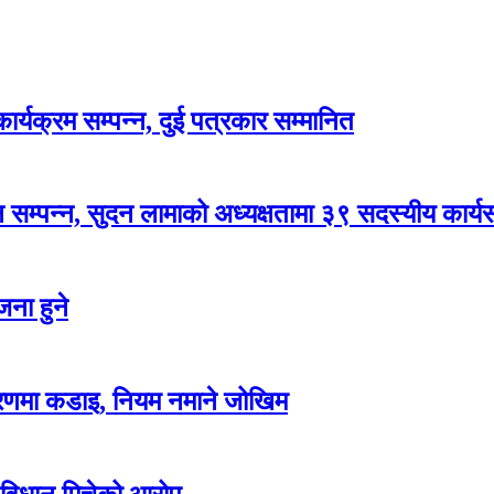
र्यक्रम सम्पन्न, दुई पत्रकार सम्मानित
सम्पन्न, सुदन लामाको अध्यक्षतामा ३९ सदस्यीय कार्
ना हुने
करणमा कडाइ, नियम नमाने जोखिम