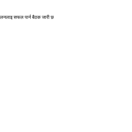
 सम्मेलनलाइ सफल पार्न बैठक जारी छ