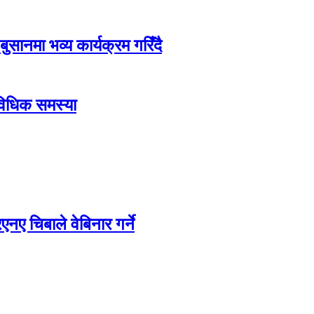
बुसानमा भव्य कार्यक्रम गरिँदै
ाविधिक समस्या
ए चिबाले वेबिनार गर्ने