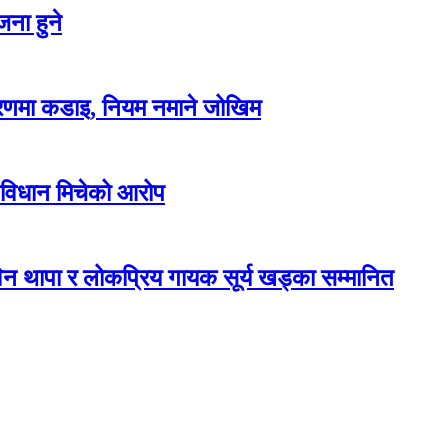
ना हुने
करणमा कडाइ, नियम नमाने जोखिम
 विधान मिचेको आरोप
न थापा र लोकप्रिय गायक सूर्य खड्का सम्मानित