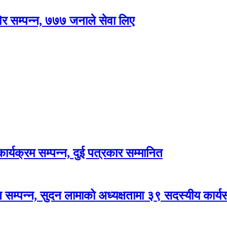
विर सम्पन्न, ७७७ जनाले सेवा लिए
र्यक्रम सम्पन्न, दुई पत्रकार सम्मानित
सम्पन्न, सुदन लामाको अध्यक्षतामा ३९ सदस्यीय कार्