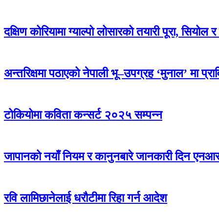
दक्षिण कोरियामा ग्याल्पो लोसारको तयारी पूरा, सियोल र 
अन्तरिक्षमा पठाएको नेपाली भू–उपग्रह ‘मुनाल’ मा प्र
टोकियोमा कविता कन्सर्ट २०२५ सम्पन्न
जापानको नयाँ नियम र कानुनबारे जानकारी दिन एनआरएन
रवि लामिछानेलाई धरौटीमा रिहा गर्न आदेश