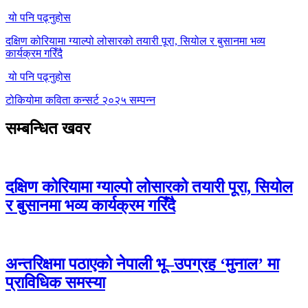
यो पनि पढ्नुहोस
दक्षिण कोरियामा ग्याल्पो लोसारको तयारी पूरा, सियोल र बुसानमा भव्य
कार्यक्रम गरिँदै
यो पनि पढ्नुहोस
टोकियोमा कविता कन्सर्ट २०२५ सम्पन्न
सम्बन्धित खवर
दक्षिण कोरियामा ग्याल्पो लोसारको तयारी पूरा, सियोल
र बुसानमा भव्य कार्यक्रम गरिँदै
अन्तरिक्षमा पठाएको नेपाली भू–उपग्रह ‘मुनाल’ मा
प्राविधिक समस्या