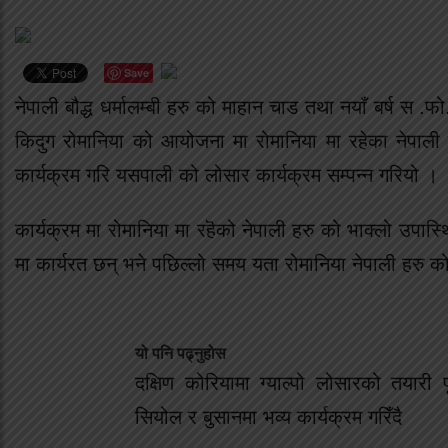
Save
नेपाली बौद्ध धर्मालम्बी हरु को माहान चाड तथा नयाँ बर्ष स .फ
किदुग रोमानिया को आयोजना मा रोमानिया मा रहेका नेपाली द
कार्यक्रम गरि यसपाली को लोसार कार्यक्रम सम्पन्न गरियो ।
कार्यक्रम मा रोमानिया मा रहॆको नेपाली हरु को भाक्लो उपास्
मा कार्यरत छन् भने पछिल्लो समय यता रोमानिया नेपाली हरु क
यो पनि पढ्नुहोस
दक्षिण कोरियामा ग्याल्पो लोसारको तयारी प
सियोल र बुसानमा भव्य कार्यक्रम गरिँदै