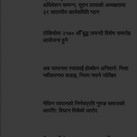
अधिवेशन सम्पन्न, सुदन लामाको अध्यक्षतामा
३९ सदस्यीय कार्यसमिति गठन
टोकियोमा २५७० औँ बुद्ध जयन्ती विशेष समारोह
आयोजना हुने
अब जापानमा स्याकाई होक्केन अनिवार्य: भिसा
नवीकरणमा कडाइ, नियम नमाने जोखिम
नेफिन जापानको निर्णयप्रति गुरुङ समाजको
आपत्ति: विधान मिचेको आरोप