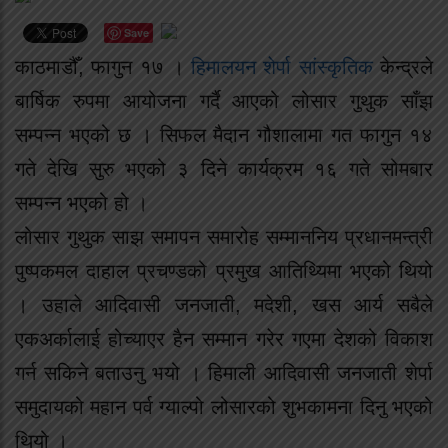
Save
काठमाडौँ, फागुन १७ ।
हिमालयन शेर्पा सांस्कृतिक
केन्द्रले
बार्षिक रुपमा आयोजना गर्दै आएको लोसार गुथुक साँझ
सम्पन्न भएको छ । सिफल मैदान गौशालामा गत फागुन १४
गते देखि सुरु भएको ३ दिने कार्यक्रम १६ गते सोमबार
सम्पन्न भएको हो ।
लोसार गुथुक साझ समापन समारोह सम्माननिय प्रधानमन्त्री
पुष्पकमल दाहाल प्रचण्डको प्रमुख आतिथ्यिमा भएको थियो
। उहाले आदिवासी जनजाती, मदेशी, खस आर्य सबैले
एकअर्कालाई होच्याएर हैन सम्मान गरेर गएमा देशको विकाश
गर्न सकिने बताउनु भयो । हिमाली आदिवासी जनजाती शेर्पा
समुदायको महान पर्व ग्याल्पो लोसारको शुभकामना दिनु भएको
थियो ।