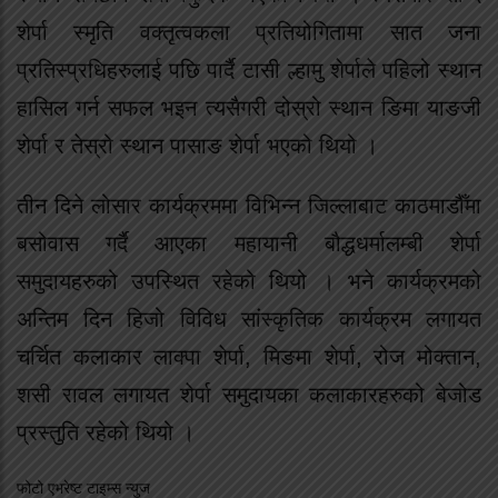
शेर्पा स्मृति वक्तृत्वकला प्रतियोगितामा सात जना
प्रतिस्प्रधिहरुलाई पछि पार्दै टासी ल्हामु शेर्पाले पहिलो स्थान
हासिल गर्न सफल भइन त्यसैगरी दोस्रो स्थान ङिमा याङजी
शेर्पा र तेस्रो स्थान पासाङ शेर्पा भएको थियो ।
तीन दिने लोसार कार्यक्रममा विभिन्न जिल्लाबाट काठमाडौँमा
बसोवास गर्दै आएका महायानी बौद्धधर्मालम्बी शेर्पा
समुदायहरुको उपस्थित रहेको थियो । भने कार्यक्रमको
अन्तिम दिन हिजो विविध सांस्कृतिक कार्यक्रम लगायत
चर्चित कलाकार लाक्पा शेर्पा, मिङमा शेर्पा, रोज मोक्तान,
शसी रावल लगायत शेर्पा समुदायका कलाकारहरुको बेजोड
प्रस्तुति रहेको थियो ।
फोटो एभरेष्ट टाइम्स न्युज