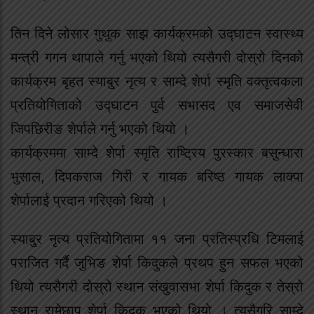
तिन दिने लोसार गुथुक साझ कार्यक्रमको उद्घाटन स्वास्थ्य
मन्त्री गगन थापाले गर्नु भएको थियो त्यसैगरी दोस्रो दिनको
कार्यक्रम बृहत स्याबु्र नृत्य र साम्दे शेर्पा स्मृति वक्तृत्वकला
प्रतियोगिताको उद्घाटन पुर्व सभासद एव समाजसेवी
जिपछिरीङ शेर्पाले गर्नु भएको थियो ।
कार्यक्रममा साम्दे शेर्पा स्मृति राष्ट्रिय पुरस्कार बसुन्धारा
भुसाल, दिपकराज गिरी र गायक बरिष्ठ गायक लाक्पा
शेर्पालाई प्रदान गरिएको थियो ।
स्याबु्र नृत्य प्रतियोगितामा ११ जना प्रतिस्प्रधि टिमलाई
पराजित गर्दै जुभिङ शेर्पा किदुकले प्रथप हुन सफल भएको
थियो त्यसैगरी दोस्रो स्थान संखुवासभा शेर्पा किदुक र तेस्रो
स्थान रामेछाप शेर्पा किुदक भएको थियो । त्यसैगरि साम्दे