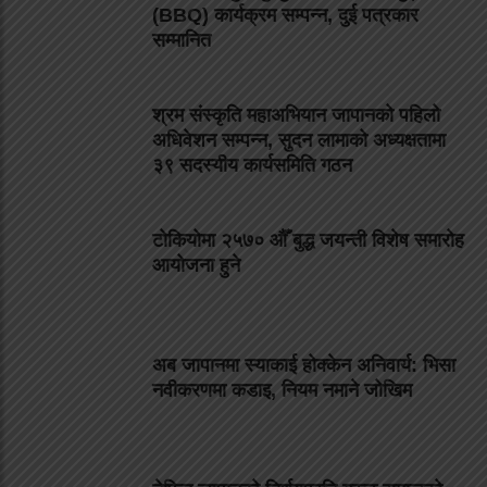
(BBQ) कार्यक्रम सम्पन्न, दुई पत्रकार
सम्मानित
श्रम संस्कृति महाअभियान जापानको पहिलो
अधिवेशन सम्पन्न, सुदन लामाको अध्यक्षतामा
३९ सदस्यीय कार्यसमिति गठन
टोकियोमा २५७० औँ बुद्ध जयन्ती विशेष समारोह
आयोजना हुने
अब जापानमा स्याकाई होक्केन अनिवार्य: भिसा
नवीकरणमा कडाइ, नियम नमाने जोखिम