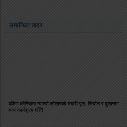
सम्बन्धित खवर
दक्षिण कोरियामा ग्याल्पो लोसारको तयारी पूरा, सियोल र बुसानमा
भव्य कार्यक्रम गरिँदै