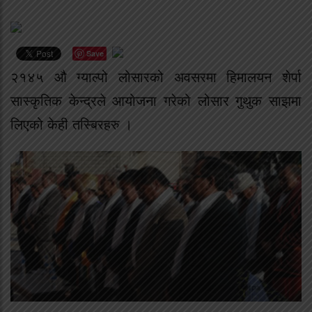
Save
२१४५ औ ग्याल्पो लोसारको अवसरमा हिमालयन शेर्पा
सास्कृतिक केन्द्रले आयोजना गरेको लोसार गुथुक साझमा
लिएको केही तस्बिरहरु ।