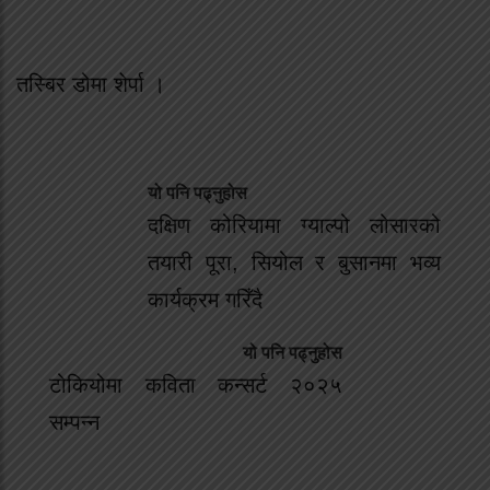
तस्बिर डोमा शेर्पा ।
यो पनि पढ्नुहोस
दक्षिण कोरियामा ग्याल्पो लोसारको
तयारी पूरा, सियोल र बुसानमा भव्य
कार्यक्रम गरिँदै
यो पनि पढ्नुहोस
टोकियोमा कविता कन्सर्ट २०२५
सम्पन्न