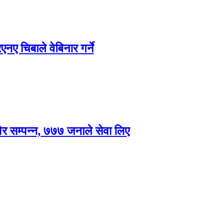
ए चिबाले वेबिनार गर्ने
विर सम्पन्न, ७७७ जनाले सेवा लिए