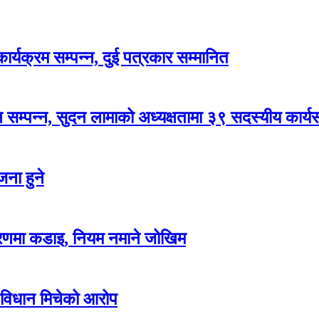
र्यक्रम सम्पन्न, दुई पत्रकार सम्मानित
सम्पन्न, सुदन लामाको अध्यक्षतामा ३९ सदस्यीय कार्
ना हुने
करणमा कडाइ, नियम नमाने जोखिम
 विधान मिचेको आरोप