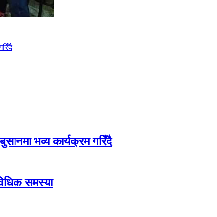
रिँदै
बुसानमा भव्य कार्यक्रम गरिँदै
ाविधिक समस्या