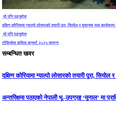
यो पनि पढ्नुहोस
दक्षिण कोरियामा ग्याल्पो लोसारको तयारी पूरा, सियोल र बुसानमा भव्य कार्यक्रम ग
यो पनि पढ्नुहोस
टोकियोमा कविता कन्सर्ट २०२५ सम्पन्न
सम्बन्धित खवर
दक्षिण कोरियामा ग्याल्पो लोसारको तयारी पूरा, सियोल र 
अन्तरिक्षमा पठाएको नेपाली भू–उपग्रह ‘मुनाल’ मा प्र