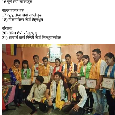
16 पुर्ण शेर्पा ताप्लेजुङ
सल्लाहकार हरु
17) फूपू तेम्बा शेर्पा ताप्लेजुङ
18) मीङमाछेतर शेर्पा तेह्रथुम
संरक्षक
20) तेन्जि शेर्पा सोलुखुम्बु
21) आचार्य कर्मा रिन्जी शेर्पा सिन्धुपाल्चोक