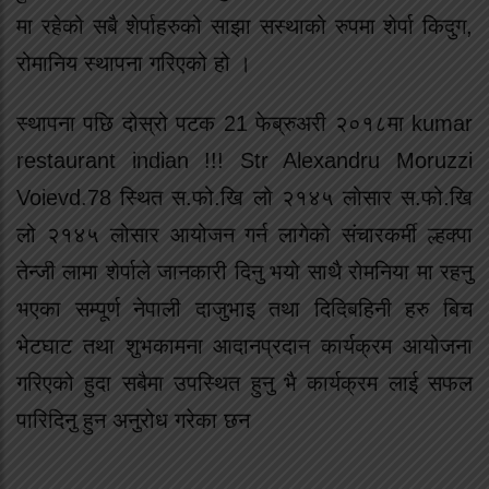
मा रहेको सबै शेर्पाहरुको साझा सस्थाको रुपमा शेर्पा किदुग,
रोमानिय स्थापना गरिएको हो ।
स्थापना पछि दोस्रो पटक 21 फेब्रुअरी २०१८मा kumar
restaurant indian !!! Str Alexandru Moruzzi
Voievd.78 स्थित स.फो.खि लो २१४५ लोसार स.फो.खि
लो २१४५ लोसार आयोजन गर्न लागेको संचारकर्मी ल्हक्पा
तेन्जी लामा शेर्पाले जानकारी दिनु भयो साथै रोमनिया मा रहनु
भएका सम्पूर्ण नेपाली दाजुभाइ तथा दिदिबहिनी हरु बिच
भेटघाट तथा शुभकामना आदानप्रदान कार्यक्रम आयोजना
गरिएको हुदा सबैमा उपस्थित हुनु भै कार्यक्रम लाई सफल
पारिदिनु हुन अनुरोध गरेका छन