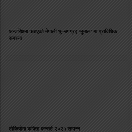
अन्तरिक्षमा पठाएको नेपाली भू–उपग्रह ‘मुनाल’ मा प्राविधिक
समस्या
टोकियोमा कविता कन्सर्ट २०२५ सम्पन्न