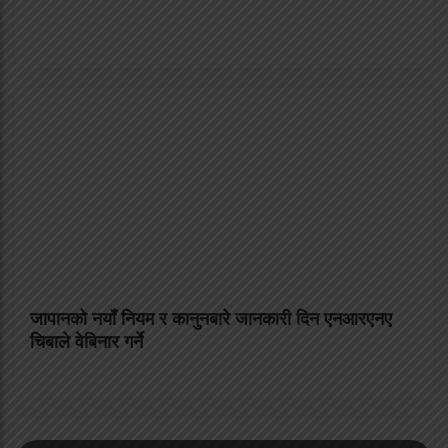
जापानको नयाँ नियम र कानुनबारे जानकारी दिन एनआरएनए
चिबाले वेबिनार गर्ने