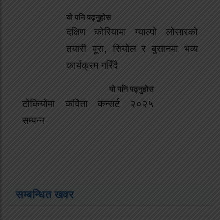
यो पनि पढ्नुहोस
दक्षिण कोरियामा ग्याल्पो लोसारको
तयारी पूरा, सियोल र बुसानमा भव्य
कार्यक्रम गरिँदै
यो पनि पढ्नुहोस
टोकियोमा कविता कन्सर्ट २०२५
सम्पन्न
सम्बन्धित खवर