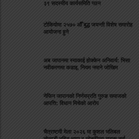
३९ सदस्यीय कार्यसमिति गठन
टोकियोमा २५७० औँ बुद्ध जयन्ती विशेष समारोह
आयोजना हुने
अब जापानमा स्याकाई होक्केन अनिवार्य: भिसा
नवीकरणमा कडाइ, नियम नमाने जोखिम
नेफिन जापानको निर्णयप्रति गुरुङ समाजको
आपत्ति: विधान मिचेको आरोप
चैत्राष्टमी मेला २०२६ मा कुशल भलिबल