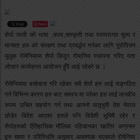
Save
शेर्पा जाती को भाषा ,कला,सस्कृती तथा परम्परागत मुल्य र
मान्यता हरु को संरक्षण तथा प्रबर्द्धन गर्नका लागि युरोपियन
मुलुक रोमेनियामा शेर्पा किदुग रोमानिय स्थापना गरिए यता
लोसार कार्यक्रम आयोजन हुँदै आई रहेको छ ।
रोमेनियामा बसोबास गरि रहेका सबै शेर्पा हरु लाई सङ्गठित
गर्न विभिन्न कारण हरु बाट समस्य मा परेका हरु लाई मानवीय
रुपमा उचित सहयोग गर्न तथा आफ्नो मातृभुमी देश नेपाल
छोडेर बिदेश आएका हरुले पनि बिदेशी भुमिमै रहेर र
शेर्पाहरुको ऎतिहासिक मौलिक पहिचानका खातिर अग्रसर
हुन समय र परिस्थिति अनुसार आबश्यक भएकाले रोमेनिया