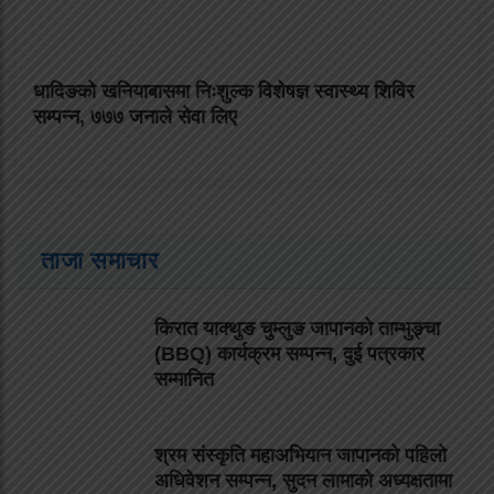
धादिङको खनियाबासमा निःशुल्क विशेषज्ञ स्वास्थ्य शिविर
सम्पन्न, ७७७ जनाले सेवा लिए
ताजा समाचार
किरात याक्थुङ चुम्लुङ जापानको ताम्भुङ्चा
(BBQ) कार्यक्रम सम्पन्न, दुई पत्रकार
सम्मानित
श्रम संस्कृति महाअभियान जापानको पहिलो
अधिवेशन सम्पन्न, सुदन लामाको अध्यक्षतामा