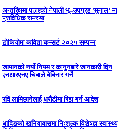
अन्तरिक्षमा पठाएको नेपाली भू–उपग्रह ‘मुनाल’ मा
प्राविधिक समस्या
टोकियोमा कविता कन्सर्ट २०२५ सम्पन्न
जापानको नयाँ नियम र कानुनबारे जानकारी दिन
एनआरएनए चिबाले वेबिनार गर्ने
रवि लामिछानेलाई धरौटीमा रिहा गर्न आदेश
धादिङको खनियाबासमा निःशुल्क विशेषज्ञ स्वास्थ्य