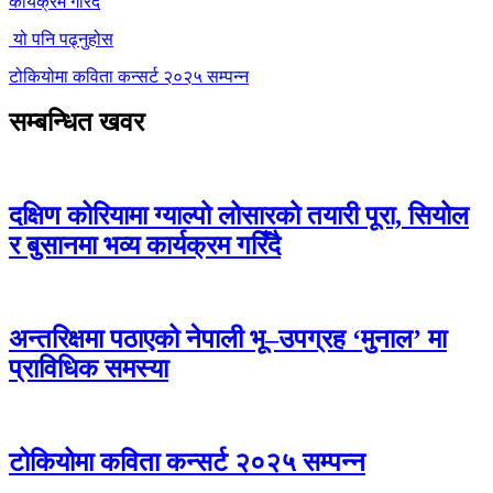
कार्यक्रम गरिँदै
यो पनि पढ्नुहोस
टोकियोमा कविता कन्सर्ट २०२५ सम्पन्न
सम्बन्धित खवर
दक्षिण कोरियामा ग्याल्पो लोसारको तयारी पूरा, सियोल
र बुसानमा भव्य कार्यक्रम गरिँदै
अन्तरिक्षमा पठाएको नेपाली भू–उपग्रह ‘मुनाल’ मा
प्राविधिक समस्या
टोकियोमा कविता कन्सर्ट २०२५ सम्पन्न