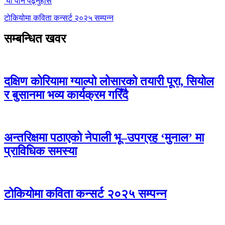
यो पनि पढ्नुहोस
टोकियोमा कविता कन्सर्ट २०२५ सम्पन्न
सम्बन्धित खवर
दक्षिण कोरियामा ग्याल्पो लोसारको तयारी पूरा, सियोल
र बुसानमा भव्य कार्यक्रम गरिँदै
अन्तरिक्षमा पठाएको नेपाली भू–उपग्रह ‘मुनाल’ मा
प्राविधिक समस्या
टोकियोमा कविता कन्सर्ट २०२५ सम्पन्न