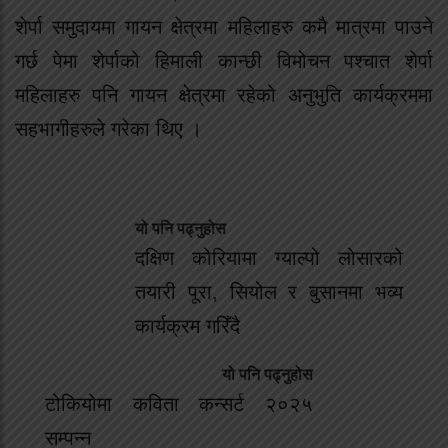
शेर्पा समुदायमा गायन क्षेत्रमा महिलाहरु कमै मात्रमा पाउने
गर्छ पेमा शेर्पाको हिमाली कान्छी विमोचन पश्चात शेर्पा
महिलाहरु पनि गायन क्षेत्रमा रहेको अनुभुति कार्यक्रममा
सहभागीहरुले गरेका थिए ।
यो पनि पढ्नुहोस
दक्षिण कोरियामा ग्याल्पो लोसारको
तयारी पूरा, सियोल र बुसानमा भव्य
कार्यक्रम गरिँदै
यो पनि पढ्नुहोस
टोकियोमा कविता कन्सर्ट २०२५
सम्पन्न