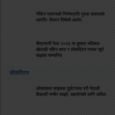
नेफिन जापानको निर्णयप्रति गुरुङ समाजको
आपत्ति: विधान मिचेको आरोप
चैत्राष्टमी मेला २०२६ मा कुशल भलिबल
खेलाडी भविन थापा र लोकप्रिय गायक सूर्य
खड्का सम्मानित
लोकप्रिय
ओसाकामा साइकल दुर्घटनामा परी नेपाली
विद्यार्थी गम्भीर घाइते, सहयोगको लागि अपिल