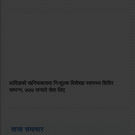
धादिङको खनियाबासमा निःशुल्क विशेषज्ञ स्वास्थ्य शिविर
सम्पन्न, ७७७ जनाले सेवा लिए
ताजा समाचार