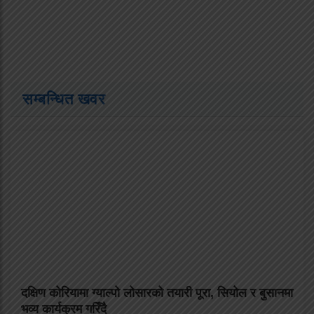
सम्बन्धित खवर
दक्षिण कोरियामा ग्याल्पो लोसारको तयारी पूरा, सियोल र बुसानमा
भव्य कार्यक्रम गरिँदै