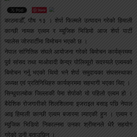
Save
काठमाडौँ, पौष १३ । शेर्पा फिल्मले उत्पादन गरेको हिमाली
कान्छी नामक एल्वम र म्युजिक भिडियो आज शेर्पा पार्टी
प्यालेस जोरपार्टीमा विमोचन भएको छ ।
नेपाल सांगितिक संघले आयोजना गरेको बिमोचन कार्यक्रममा
पुर्व सांसद तथा माओवादी केन्द्र पोलिव्यूरो सदस्यले एल्वमको
बिमोचन गर्नु भएको थियो भने शेर्पा समुदायका संघसस्थाका
अध्यक्ष एवं प्रतिनिधिहरु कार्यक्रममा सहभागी भएका थिए ।
सिन्धुपाल्चोक जिल्लाकी पेमा शेर्पाको यो पहिलो एल्वम हो ।
बैदेशिक रोजगारीको शिलशिलामा इजराइल बसाइ पछि नेपाल
आइ हिमाली कान्छी एल्वम बजारमा ल्याएकी हुन । एल्वम र
म्युजिक भिडियो निकाल्नमा उनका श्रीमानले धेरै सहयोग
गरेको उनी बताउछिन ।