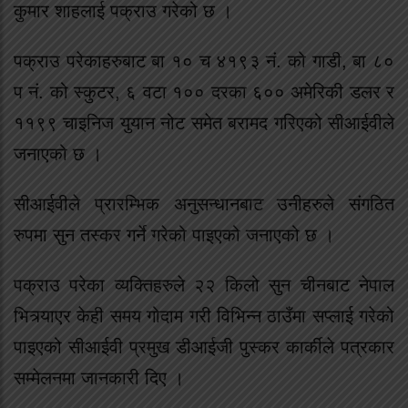
कुमार शाहलाई पक्राउ गरेको छ ।
पक्राउ परेकाहरुबाट बा १० च ४१९३ नं. को गाडी, बा ८०
प नं. को स्कुटर, ६ वटा १०० दरका ६०० अमेरिकी डलर र
११९९ चाइनिज युयान नोट समेत बरामद गरिएको सीआईवीले
जनाएको छ ।
सीआईवीले प्रारम्भिक अनुसन्धानबाट उनीहरुले संगठित
रुपमा सुन तस्कर गर्ने गरेको पाइएको जनाएको छ ।
पक्राउ परेका व्यक्तिहरुले २२ किलो सुन चीनबाट नेपाल
भित्र्याएर केही समय गोदाम गरी विभिन्न ठाउँमा सप्लाई गरेको
पाइएको सीआईवी प्रमुख डीआईजी पुस्कर कार्कीले पत्रकार
सम्मेलनमा जानकारी दिए ।