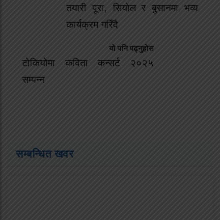
तयारी पूरा, सियोल र बुसानमा भव्य
कार्यक्रम गरिँदै
यो पनि पढ्नुहोस
टोकियोमा कविता कन्सर्ट २०२५
सम्पन्न
सम्बन्धित खवर