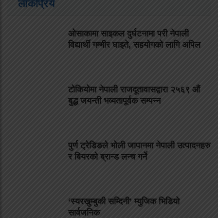
लोकप्रिय
ओसाकामा साइकल दुर्घटनामा परी नेपाली
विद्यार्थी गम्भीर घाइते, सहयोगको लागि अपिल
टोकियोमा नेपाली राजदूतावासद्वारा २५६९ औं
बुद्ध जयन्ती भव्यतापूर्वक सम्पन्न
पुर्ण ट्रेडिङले भोली जापानमा नेपाली उत्पादनहरु
र बियरको ब्रान्ड लन्च गर्ने
‘स्यरखुम्बुकी सम्दिनी’ म्युजिक भिडियो
सार्वजनिक