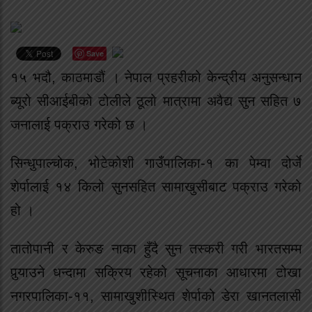
Save
१५ भदौ, काठमाडौं । नेपाल प्रहरीको केन्द्रीय अनुसन्धान
ब्यूरो सीआईबीको टोलीले ठूलो मात्रामा अवैद्य सुन सहित ७
जनालाई पक्राउ गरेको छ ।
सिन्धुपाल्चोक, भोटेकोशी गाउँपालिका-१ का पेम्वा दोर्जे
शेर्पालाई १४ किलो सुनसहित सामाखुसीबाट पक्राउ गरेको
हो ।
तातोपानी र केरुङ नाका हुँदै सुन तस्करी गरी भारतसम्म
पुर्‍याउने धन्दामा सक्रिय रहेको सूचनाका आधारमा टोखा
नगरपालिका-११, सामाखुशीस्थित शेर्पाको डेरा खानतलासी