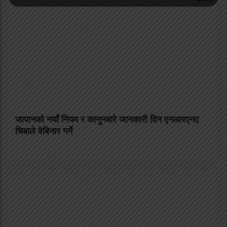
जापानको नयाँ नियम र कानुनबारे जानकारी दिन एनआरएनए
चिबाले वेबिनार गर्ने