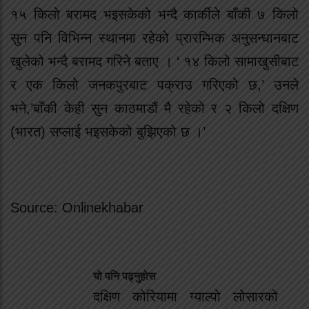
१५ किलो बरामद भइसकेको भन्दै कार्कीले बाँकी ७ किलो
सुन पनि विभिन्न स्थानमा रहेको प्रारम्भिक अनुसन्धानबाट
खुलेको भन्दै बरामद गरिने बताए । ‘ १४ किलो सामाखुसीबाट
र एक किलो जनकपुरबाट पक्राउ गरिएको छ,’ उनले
भने,’बाँकी केही सुन काठमाडौं मै रहेको र २ किलो दक्षिण
(भारत) सप्लाई भइसकेको बुझिएको छ ।’
Source: Onlinekhabar
यो पनि पढ्नुहोस
दक्षिण कोरियामा ग्याल्पो लोसारको