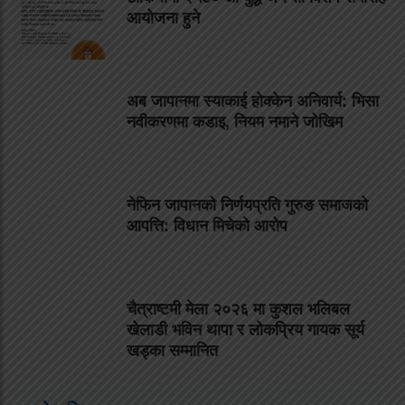
आयोजना हुने
अब जापानमा स्याकाई होक्केन अनिवार्य: भिसा
नवीकरणमा कडाइ, नियम नमाने जोखिम
नेफिन जापानको निर्णयप्रति गुरुङ समाजको
आपत्ति: विधान मिचेको आरोप
चैत्राष्टमी मेला २०२६ मा कुशल भलिबल
खेलाडी भविन थापा र लोकप्रिय गायक सूर्य
खड्का सम्मानित