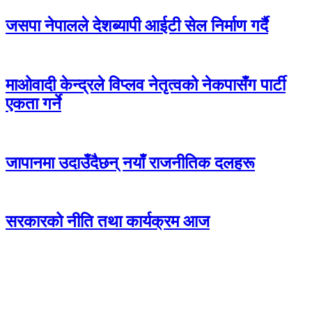
जसपा नेपालले देशब्यापी आईटी सेल निर्माण गर्दै
माओवादी केन्द्रले विप्लव नेतृत्वको नेकपासँग पार्टी
एकता गर्ने
जापानमा उदाउँदैछन् नयाँ राजनीतिक दलहरू
सरकारको नीति तथा कार्यक्रम आज