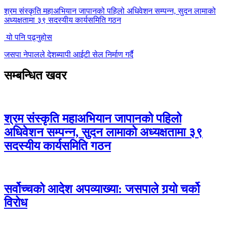
श्रम संस्कृति महाअभियान जापानको पहिलो अधिवेशन सम्पन्न, सुदन लामाको
अध्यक्षतामा ३९ सदस्यीय कार्यसमिति गठन
यो पनि पढ्नुहोस
जसपा नेपालले देशब्यापी आईटी सेल निर्माण गर्दै
सम्बन्धित खवर
श्रम संस्कृति महाअभियान जापानको पहिलो
अधिवेशन सम्पन्न, सुदन लामाको अध्यक्षतामा ३९
सदस्यीय कार्यसमिति गठन
सर्वोच्चको आदेश अपव्याख्या: जसपाले गर्‍यो चर्को
विरोध