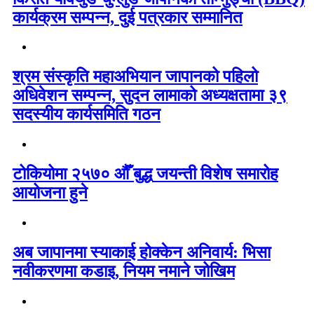
कार्यक्रम सम्पन्न, दुई पत्रकार सम्मानित
श्रम संस्कृति महाअभियान जापानको पहिलो
अधिवेशन सम्पन्न, सुदन लामाको अध्यक्षतामा ३९
सदस्यीय कार्यसमिति गठन
टोकियोमा २५७० औँ बुद्ध जयन्ती विशेष समारोह
आयोजना हुने
अब जापानमा स्याकाई होक्केन अनिवार्य: भिसा
नवीकरणमा कडाइ, नियम नमाने जोखिम