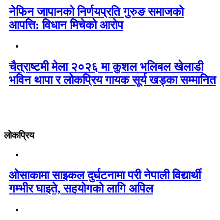
नेफिन जापानको निर्णयप्रति गुरुङ समाजको
आपत्ति: विधान मिचेको आरोप
चैत्राष्टमी मेला २०२६ मा कुशल भलिबल खेलाडी
भविन थापा र लोकप्रिय गायक सूर्य खड्का सम्मानित
लोकप्रिय
ओसाकामा साइकल दुर्घटनामा परी नेपाली विद्यार्थी
गम्भीर घाइते, सहयोगको लागि अपिल