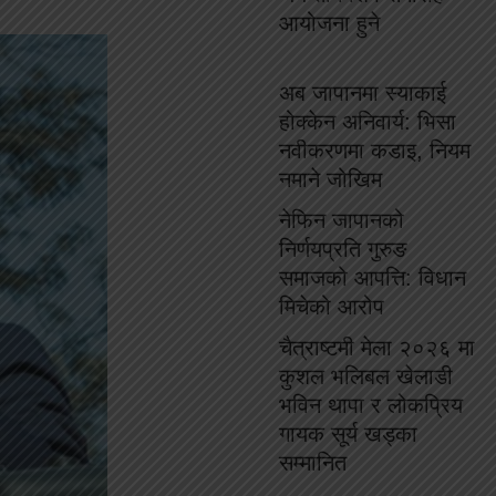
आयोजना हुने
अब जापानमा स्याकाई
होक्केन अनिवार्य: भिसा
नवीकरणमा कडाइ, नियम
नमाने जोखिम
नेफिन जापानको
निर्णयप्रति गुरुङ
समाजको आपत्ति: विधान
मिचेको आरोप
चैत्राष्टमी मेला २०२६ मा
कुशल भलिबल खेलाडी
भविन थापा र लोकप्रिय
गायक सूर्य खड्का
सम्मानित