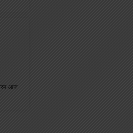
क्रम आज