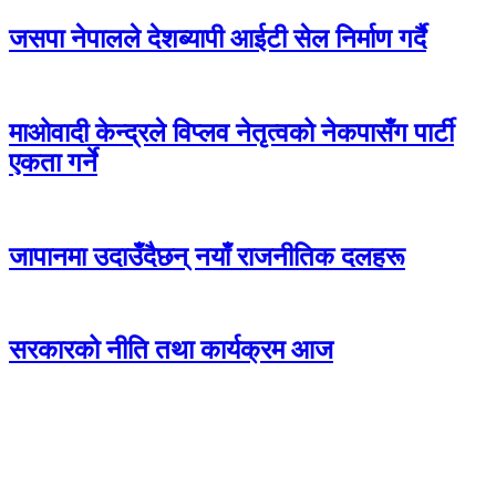
जसपा नेपालले देशब्यापी आईटी सेल निर्माण गर्दै
माओवादी केन्द्रले विप्लव नेतृत्वको नेकपासँग पार्टी
एकता गर्ने
जापानमा उदाउँदैछन् नयाँ राजनीतिक दलहरू
सरकारको नीति तथा कार्यक्रम आज