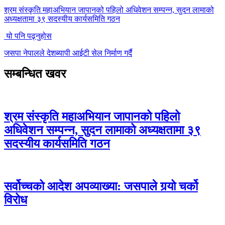
श्रम संस्कृति महाअभियान जापानको पहिलो अधिवेशन सम्पन्न, सुदन लामाको
अध्यक्षतामा ३९ सदस्यीय कार्यसमिति गठन
यो पनि पढ्नुहोस
जसपा नेपालले देशब्यापी आईटी सेल निर्माण गर्दै
सम्बन्धित खवर
श्रम संस्कृति महाअभियान जापानको पहिलो
अधिवेशन सम्पन्न, सुदन लामाको अध्यक्षतामा ३९
सदस्यीय कार्यसमिति गठन
सर्वोच्चको आदेश अपव्याख्या: जसपाले गर्‍यो चर्को
विरोध