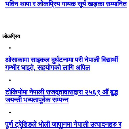
भविन थापा र लोकप्रिय गायक सूर्य खड्का सम्मानित
लोकप्रिय
ओसाकामा साइकल दुर्घटनामा परी नेपाली विद्यार्थी
गम्भीर घाइते, सहयोगको लागि अपिल
टोकियोमा नेपाली राजदूतावासद्वारा २५६९ औं बुद्ध
जयन्ती भव्यतापूर्वक सम्पन्न
पुर्ण ट्रेडिङले भोली जापानमा नेपाली उत्पादनहरु र