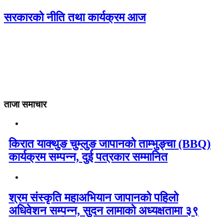
सरकारको नीति तथा कार्यक्रम आज
ताजा समाचार
किरात याक्थुङ चुम्लुङ जापानको ताम्भुङ्चा (BBQ)
कार्यक्रम सम्पन्न, दुई पत्रकार सम्मानित
श्रम संस्कृति महाअभियान जापानको पहिलो
अधिवेशन सम्पन्न, सुदन लामाको अध्यक्षतामा ३९