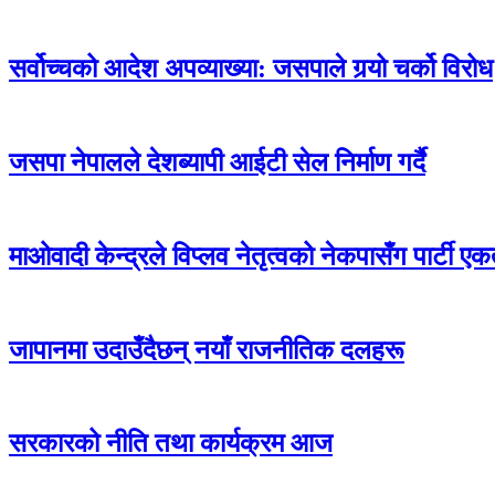
सर्वोच्चको आदेश अपव्याख्या: जसपाले गर्‍यो चर्को विरोध
जसपा नेपालले देशब्यापी आईटी सेल निर्माण गर्दै
माओवादी केन्द्रले विप्लव नेतृत्वको नेकपासँग पार्टी एकता
जापानमा उदाउँदैछन् नयाँ राजनीतिक दलहरू
सरकारको नीति तथा कार्यक्रम आज