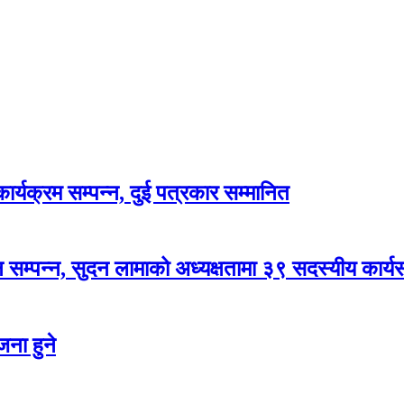
र्यक्रम सम्पन्न, दुई पत्रकार सम्मानित
सम्पन्न, सुदन लामाको अध्यक्षतामा ३९ सदस्यीय कार्
ना हुने