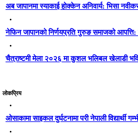
अब जापानमा स्याकाई होक्केन अनिवार्य: भिसा नवी
नेफिन जापानको निर्णयप्रति गुरुङ समाजको आपत्ति:
चैत्राष्टमी मेला २०२६ मा कुशल भलिबल खेलाडी भवि
लोकप्रिय
ओसाकामा साइकल दुर्घटनामा परी नेपाली विद्यार्थी ग