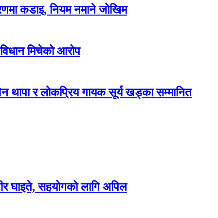
करणमा कडाइ, नियम नमाने जोखिम
 विधान मिचेको आरोप
न थापा र लोकप्रिय गायक सूर्य खड्का सम्मानित
म्भीर घाइते, सहयोगको लागि अपिल