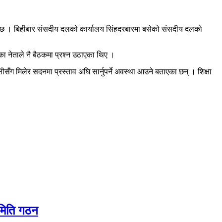
गरेको छ । बिहीबार संसदीय दलको कार्यालय सिंहदरबारमा बसेको संसदीय दलको
ा नेताले नै बैठकमा प्रश्न उठाएका थिए ।
ीसँग मिलेर सदनमा प्रस्ताव अघि सार्नुपर्ने अवस्था आउने बताएका छन् । शिक्षा
समिति गठन