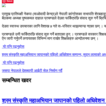
Save
प्रमुख प्रतिपक्षी नेकपा (माओवादी केन्द्र)ले नेपाली कांग्रेसका सभापति शेर
बैठकमा अध्यक्ष पुष्पकमल दाहाल प्रचण्डले देउवा फर्किएपछि संवाद सुरु गर्ने ब
देउवा स्वास्थ उपचारका लागि वैशाख ७ गते स–परिवार थाइल्यान्ड गएका छन् । य
प्रचण्डले उनी फर्किएपछि संवाद सुरु गर्ने बताएका हुन् । प्रचण्डले सरकार शिक
ऐन जारी गर्नुपर्ने लगायतका विभिन्न माग राखेर शिक्षकहरु आन्दोलनमा छन् ।
यो पनि पढ्नुहोस
श्रम संस्कृति महाअभियान जापानको पहिलो अधिवेशन सम्पन्न, सुदन लामाको अध्
यो पनि पढ्नुहोस
जसपा नेपालले देशब्यापी आईटी सेल निर्माण गर्दै
सम्बन्धित खवर
श्रम संस्कृति महाअभियान जापानको पहिलो अधिवेशन स