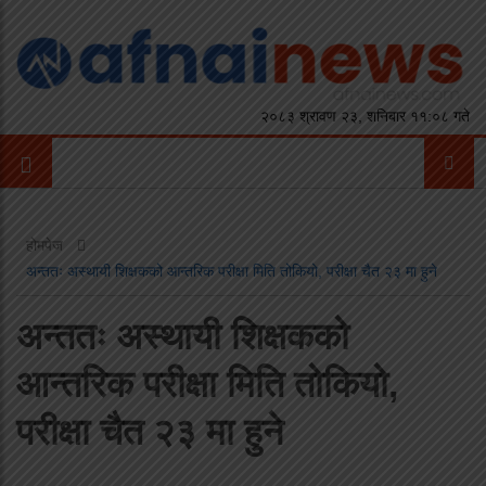
२०८३ श्रावण २३, शनिबार ११:०८ गते
होमपेज
अन्ततः अस्थायी शिक्षकको आन्तरिक परीक्षा मिति तोकियो, परीक्षा चैत २३ मा हुने
अन्ततः अस्थायी शिक्षकको
आन्तरिक परीक्षा मिति तोकियो,
परीक्षा चैत २३ मा हुने