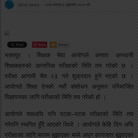
afnai news
२०७४ फाल्गुन ४, शुक्रबार ०७:४५ गते
Save
भक्तपुर । शिक्षक सेवा आयोगले अन्ततः अस्थायी
शिक्षकहरुको आन्तरिक परीक्षाको मिति तय गरेको छ ।
परीक्षा आगामी चैत २३ गते शुक्रवार हुने भएको छ ।
आयोगले शिक्षा ऐनको नवौं संशोधन अनुसार परिमार्जित
विज्ञापनका लागि परीक्षाको मिति तय गरेको हो ।
आयोगले यसअघि पनि पटक–पटक परीक्षाको मिति तय
गरेपनि स्थगित हुँदै आएको थियो । आयोगले केहि दिन अघि
परीक्षाका लागि फारम बुझाएका मध्ये अपुग कागजात बुझाएका