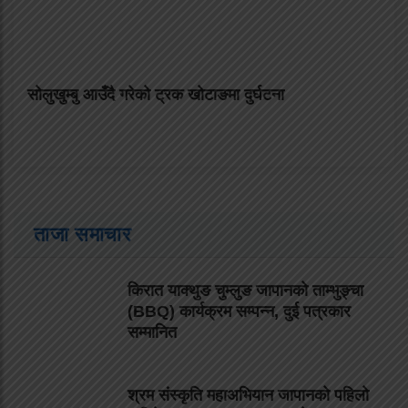
सोलुखुम्बु आउँदै गरेको ट्रक खोटाङमा दुर्घटना
ताजा समाचार
किरात याक्थुङ चुम्लुङ जापानको ताम्भुङ्चा
(BBQ) कार्यक्रम सम्पन्न, दुई पत्रकार
सम्मानित
श्रम संस्कृति महाअभियान जापानको पहिलो