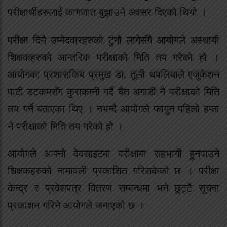
परीक्षार्थीहरुलाई कागजात बुझाउने अवसर दिएको थियो ।
परीक्षा दिने उम्मेदवारहरुको टुंगो लागेसँगै आयोगले अस्थायी
शिक्षकहरुको आन्तरिक परीक्षाको मिति तय गरेको हो ।
आयोगका प्रशासकिय प्रमुख डा. तुली थपलियाले एजुकेशन
पाटी डटकमसँग कुराकानी गर्दै चैत अगाडी नै परीक्षाको मिति
तय गर्ने बताएका थिए । नभन्दै आयोगले फागुन पहिलो हप्ता
नै परीक्षाको मिति तय गरेको हो ।
आयोगले आफ्नो वेवसाइटमा परीक्षामा सहभागी हुनपाउने
शिक्षकहरुको नामावली प्रकाशित गरिसकेको छ । परीक्षा
केन्द्र र प्रवेशपत्र वितरण सम्बन्धमा भने छुट्टै सूचना
प्रकाशन गरिने आयोगले जनाएको छ ।