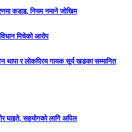
करणमा कडाइ, नियम नमाने जोखिम
 विधान मिचेको आरोप
न थापा र लोकप्रिय गायक सूर्य खड्का सम्मानित
म्भीर घाइते, सहयोगको लागि अपिल