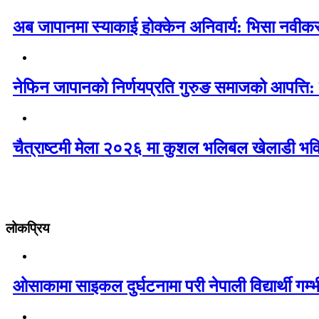
अब जापानमा स्याकाई होक्केन अनिवार्य: भिसा नवी
नेफिन जापानको निर्णयप्रति गुरुङ समाजको आपत्ति:
चैत्राष्टमी मेला २०२६ मा कुशल भलिबल खेलाडी भवि
लोकप्रिय
ओसाकामा साइकल दुर्घटनामा परी नेपाली विद्यार्थी ग