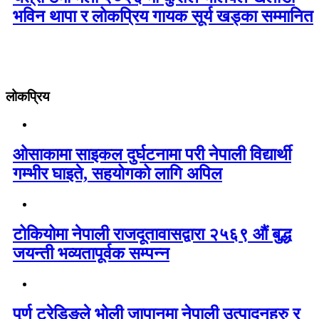
भविन थापा र लोकप्रिय गायक सूर्य खड्का सम्मानित
लोकप्रिय
ओसाकामा साइकल दुर्घटनामा परी नेपाली विद्यार्थी
गम्भीर घाइते, सहयोगको लागि अपिल
टोकियोमा नेपाली राजदूतावासद्वारा २५६९ औं बुद्ध
जयन्ती भव्यतापूर्वक सम्पन्न
पुर्ण ट्रेडिङले भोली जापानमा नेपाली उत्पादनहरु र