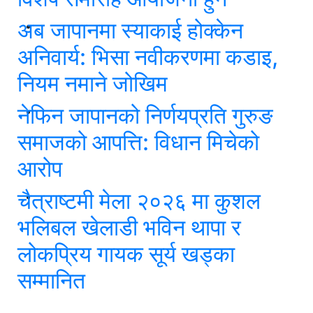
अब जापानमा स्याकाई होक्केन
अनिवार्य: भिसा नवीकरणमा कडाइ,
नियम नमाने जोखिम
नेफिन जापानको निर्णयप्रति गुरुङ
समाजको आपत्ति: विधान मिचेको
आरोप
चैत्राष्टमी मेला २०२६ मा कुशल
भलिबल खेलाडी भविन थापा र
लोकप्रिय गायक सूर्य खड्का
सम्मानित