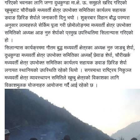
गरिएको भवनका लागि जग्गा दुधकुण्डा मा.क्षे. ऊ. समुहले खरिद गरिएको
खुम्बुबाट चौरीखर्क मध्यवर्ती क्षेत्र उपभोक्त समितिका कार्यलय सहायक
ङवाङ छिरिङ शेर्पाले जनाकारी दिनु भयो । शुक्रबार विहान बौद्ध परम्परा
अनुसार लामाहरुले सेर्किम पूजा गरी छोमोलोङ्गमा मध्यवर्ती क्षेत्र उपभोक्त
समितिको अध्यक्ष आङ नुरु शेर्पाको प्रमुख उपस्थितिमा सिलान्यास गरिएको
हो ।
सिलान्यास कार्यक्रममा गौतम बुद्ध मध्यवर्ती क्षेत्रका अध्यक्ष नुरु जाङबु शेर्पा,
दुधकुण्डा मध्यवर्ती क्षेत्र उपभोक्त समितिका अध्यक्ष्ँ छेवाङ शेर्पा, चौरीखर्क
मध्यवर्ती क्षेत्र उपभोक्त समितिका कार्यलय सहायक ङवाङ छिरिङ शेर्पा
लगायत स्थानियको उपस्थिति रहेको थियो । सगरमाथा राष्ट्रिय निकुञ्ज
मध्यवर्ती क्षेत्र व्यावस्थापन समितिले खुम्बु क्षेत्रको विकाशका लागि
विकाशमुलक योजनाहरु आयोजना गर्दै आई रहेको छ ।