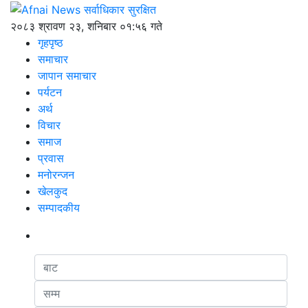
२०८३ श्रावण २३, शनिबार ०१:५६ गते
गृहपृष्ठ
समाचार
जापान समाचार
पर्यटन
अर्थ
विचार
समाज
प्रवास
मनोरन्जन
खेलकुद
सम्पादकीय