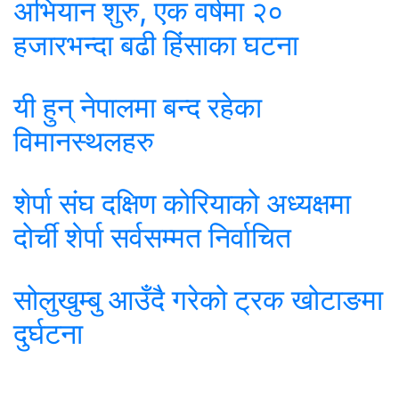
अभियान शुरु, एक वर्षमा २०
हजारभन्दा बढी हिंसाका घटना
यी हुन् नेपालमा बन्द रहेका
विमानस्थलहरु
शेर्पा संघ दक्षिण कोरियाको अध्यक्षमा
दोर्ची शेर्पा सर्वसम्मत निर्वाचित
सोलुखुम्बु आउँदै गरेको ट्रक खोटाङमा
दुर्घटना