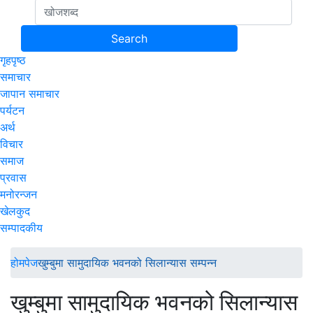
गृहपृष्ठ
समाचार
जापान समाचार
पर्यटन
अर्थ
विचार
समाज
प्रवास
मनोरन्जन
खेलकुद
सम्पादकीय
होमपेज
खुम्बुमा सामुदायिक भवनको सिलान्यास सम्पन्न
खुम्बुमा सामुदायिक भवनको सिलान्यास