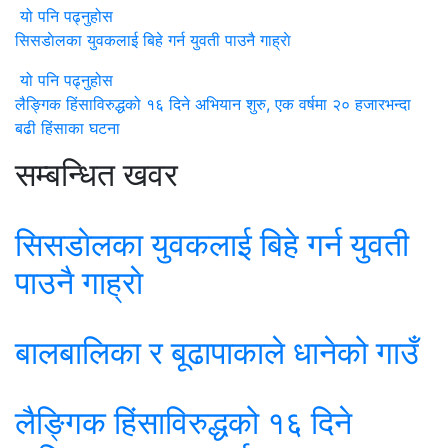
यो पनि पढ्नुहोस
सिसडाेलका युवकलाई बिहे गर्न युवती पाउनै गाह्राे
यो पनि पढ्नुहोस
लैङ्गिक हिंसाविरुद्धको १६ दिने अभियान शुरु, एक वर्षमा २० हजारभन्दा
बढी हिंसाका घटना
सम्बन्धित खवर
सिसडाेलका युवकलाई बिहे गर्न युवती
पाउनै गाह्राे
बालबालिका र बूढापाकाले धानेको गाउँ
लैङ्गिक हिंसाविरुद्धको १६ दिने