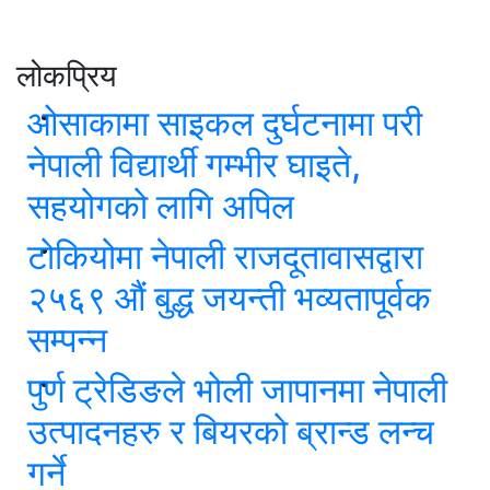
लोकप्रिय
ओसाकामा साइकल दुर्घटनामा परी
नेपाली विद्यार्थी गम्भीर घाइते,
सहयोगको लागि अपिल
टोकियोमा नेपाली राजदूतावासद्वारा
२५६९ औं बुद्ध जयन्ती भव्यतापूर्वक
सम्पन्न
पुर्ण ट्रेडिङले भोली जापानमा नेपाली
उत्पादनहरु र बियरको ब्रान्ड लन्च
गर्ने