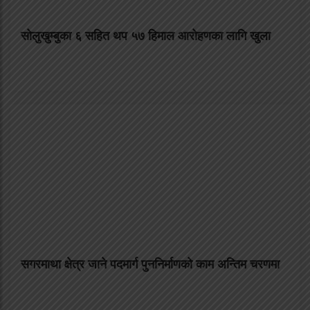
सोलुखुम्बुका ६ सहित थप ५७ हिमाल आरोहणका लागि खुला
सगरमाथा क्षेत्र जाने पदमार्ग पुननिर्माणको काम अन्तिम चरणमा