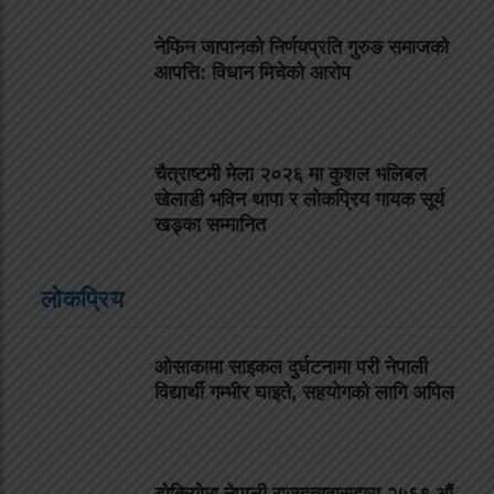
नेफिन जापानको निर्णयप्रति गुरुङ समाजको
आपत्ति: विधान मिचेको आरोप
चैत्राष्टमी मेला २०२६ मा कुशल भलिबल
खेलाडी भविन थापा र लोकप्रिय गायक सूर्य
खड्का सम्मानित
लोकप्रिय
ओसाकामा साइकल दुर्घटनामा परी नेपाली
विद्यार्थी गम्भीर घाइते, सहयोगको लागि अपिल