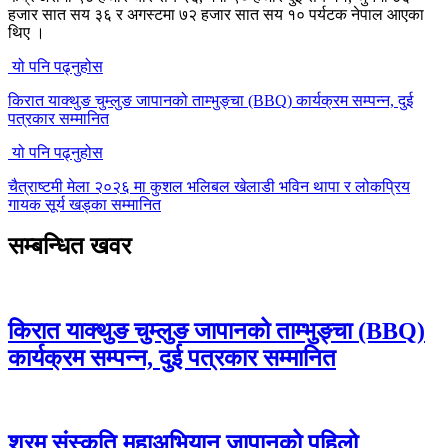
हजार सात सय ३६ र अगस्टमा ७२ हजार सात सय १० पर्यटक नेपाल आएका
थिए ।
यो पनि पढ्नुहोस
किरात याक्थुङ चुम्लुङ जापानको ताम्भुङ्चा (BBQ) कार्यक्रम सम्पन्न, दुई
पत्रकार सम्मानित
यो पनि पढ्नुहोस
चैत्राष्टमी मेला २०२६ मा कुशल भलिबल खेलाडी भविन थापा र लोकप्रिय
गायक सूर्य खड्का सम्मानित
सम्बन्धित खवर
किरात याक्थुङ चुम्लुङ जापानको ताम्भुङ्चा (BBQ)
कार्यक्रम सम्पन्न, दुई पत्रकार सम्मानित
श्रम संस्कृति महाअभियान जापानको पहिलो