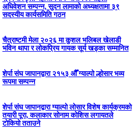
अधिवेशन सम्पन्न, सुदन लामाको अध्यक्षतामा ३९
सदस्यीय कार्यसमिति गठन
चैत्राष्टमी मेला २०२६ मा कुशल भलिबल खेलाडी
भविन थापा र लोकप्रिय गायक सूर्य खड्का सम्मानित
शेर्पा संघ जापानद्वारा २१५३ औँ ग्याल्पो ल्होसार भव्य
रूपमा सम्पन्न
शेर्पा संघ जापानद्वारा ग्याल्पो लोसार विशेष कार्यक्रमको
तयारी पूरा, कलाकार सोनाम कोशिस लगायतले
टोकियो तताउने