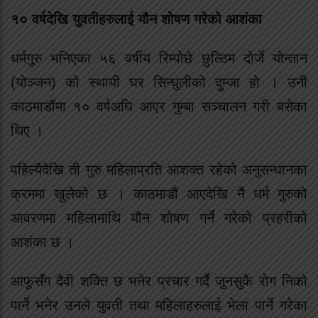
१० वर्षदेखि युवतीहरुलाई यौन शोषण गरेको आशंका
धर्मगुरु भनिएका ५६ वर्षीय रिम्पोछे छुल्ठिम दोर्जे योन्तान
(योञ्जन) को स्थायी घर सिन्धुलीको दुम्जा हो । उनी
काठमाडौंमा १० वर्षअघि आएर गुम्बा सञ्चालन गरी बसेका
थिए ।
पहिल्यैदेखि ती गुरु महिलाप्रति आशक्त रहेको अनुसन्धानका
क्रममा खुलेको छ । काठमाडौं आएदेखि नै धर्म गुरुको
आवरणमा महिलामाथि यौन शोषण गर्ने गरेको प्रहरीको
आशंका छ ।
आफूसँग दैवी शक्ति छ भनेर प्रचार गर्दै जुनसुकै रोग निको
पार्ने भनेर उनले युवती तथा महिलाहरुलाई भेला पार्ने गरेका