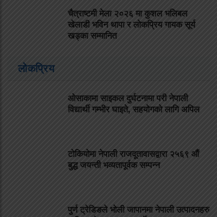
चैत्राष्टमी मेला २०२६ मा कुशल भलिबल
खेलाडी भविन थापा र लोकप्रिय गायक सूर्य
खड्का सम्मानित
लोकप्रिय
ओसाकामा साइकल दुर्घटनामा परी नेपाली
विद्यार्थी गम्भीर घाइते, सहयोगको लागि अपिल
टोकियोमा नेपाली राजदूतावासद्वारा २५६९ औं
बुद्ध जयन्ती भव्यतापूर्वक सम्पन्न
पुर्ण ट्रेडिङले भोली जापानमा नेपाली उत्पादनहरु