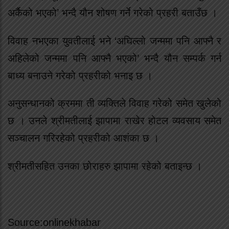
अर्कैको भएको’ भन्दै यौन शोषण गर्ने गरेको प्रहरी बताउँछ ।
विवाह नभएका युवतीलाई भने ‘अघिल्लो जन्ममा पनि आफ्नै र
अहिलेको जन्ममा पनि आफ्नै भएको’ भन्दै यौन सम्पर्क गर्न
बाध्य बनाउने गरेको प्रहरीको भनाइ छ ।
अनुसन्धानको क्रममा ती व्यक्तिले विवाह गरेको समेत खुलेको
छ । उनले श्रीमतीलाई झापामा राखेर होटल व्यवसाय समेत
सञ्चालन गरिरहेको प्रहरीको आशंका छ ।
श्रीमतीसहित उनका छोराहरु झापामा रहेको बताइन्छ ।
Source:onlinekhabar