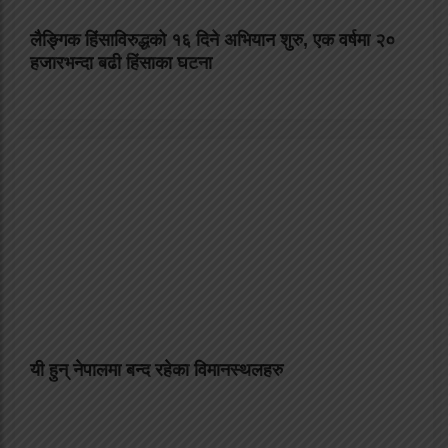
लैङ्गिक हिंसाविरुद्धको १६ दिने अभियान शुरु, एक वर्षमा २०
हजारभन्दा बढी हिंसाका घटना
यी हुन् नेपालमा बन्द रहेका विमानस्थलहरु