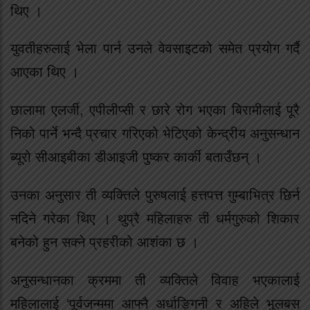
थिए ।
युवतीहरुलाई भेला पार्न उनले वेवसाइटको समेत प्रयोग गर्दै
आएका थिए ।
छालामा एलर्जी, एपीलीप्सी र छारे रोग भएका बिरामीलाई पूरै
निको पार्ने भन्दै प्रचार गरिएको भेटिएको केन्द्रीय अनुसन्धान
ब्यूरो सीआइबीका डीआइजी पुष्कर कार्की बताउँछन् ।
उनका अनुसार ती व्यक्तिले पुरुषलाई हत्तपत्त गुम्बाभित्र छिर्न
नदिने गरेका थिए । थुप्रै महिलाहरु ती धर्मगुरुको शिकार
बनेको हुन सक्ने प्रहरीको आशंका छ ।
अनुसन्धानका क्रममा ती व्यक्तिले विवाह भएकालाई
महिलालाई ‘पूर्वजन्ममा आफ्नै अर्धाङ्गिनी र अहिले भुलबस