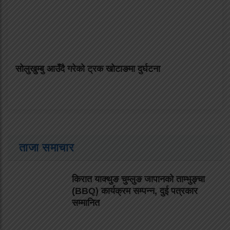
सोलुखुम्बु आउँदै गरेको ट्रक खोटाङमा दुर्घटना
ताजा समाचार
किरात याक्थुङ चुम्लुङ जापानको ताम्भुङ्चा
(BBQ) कार्यक्रम सम्पन्न, दुई पत्रकार
सम्मानित