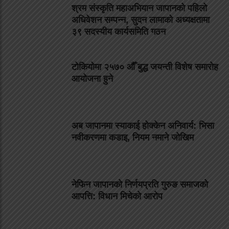
श्रम संस्कृति महाअभियान जापानको पहिलो
अधिवेशन सम्पन्न, सुदन लामाको अध्यक्षतामा
३९ सदस्यीय कार्यसमिति गठन
टोकियोमा २५७० औँ बुद्ध जयन्ती विशेष समारोह
आयोजना हुने
अब जापानमा स्याकाई होक्केन अनिवार्य: भिसा
नवीकरणमा कडाइ, नियम नमाने जोखिम
नेफिन जापानको निर्णयप्रति गुरुङ समाजको
आपत्ति: विधान मिचेको आरोप