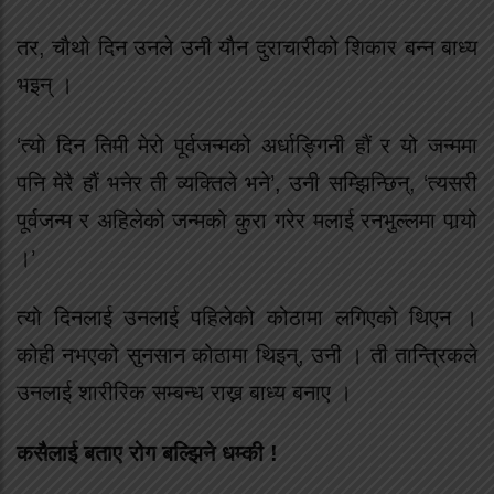
तर, चौथो दिन उनले उनी यौन दुराचारीको शिकार बन्न बाध्य
भइन् ।
‘त्यो दिन तिमी मेरो पूर्वजन्मको अर्धाङ्गिनी हौं र यो जन्ममा
पनि मेरै हौं भनेर ती व्यक्तिले भने’, उनी सम्झिन्छिन्, ‘त्यसरी
पूर्वजन्म र अहिलेको जन्मको कुरा गरेर मलाई रनभुल्लमा पार्‍यो
।’
त्यो दिनलाई उनलाई पहिलेको कोठामा लगिएको थिएन ।
कोही नभएको सुनसान कोठामा थिइन्, उनी । ती तान्त्रिकले
उनलाई शारीरिक सम्बन्ध राख्न बाध्य बनाए ।
कसैलाई बताए रोग बल्झिने धम्की !