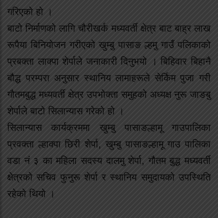
गरिएको हो ।
बाटो निर्माणको लागि चौरीखर्क मध्यवर्ती क्षेत्र बाट बाह्र लाख
रूपैया बिनियोजन गरीएको खुम्बु पासाङ ल्हमु गाउँ पलिकाको
प्रबक्ता लाक्पा शेर्पाले जनाकारी दिनुभयो । बिहिवार बिहानै
बौद्ध परम्परा अनुसार स्थानिय लामाहरूले सेर्किम पुजा गरी
गौतमबुद्ध मध्यवर्ती क्षेत्र उपभोक्ता समुहको अध्यक्ष नुरू जाङबु
शेर्पाले बाटो सिलान्यास गरेको हो ।
सिलान्यास कार्यक्रममा खुम्बु पासाङल्हामू गाउपालिका
प्रवक्ता ल्हाक्पा छिरी शेर्पा, खुम्बु पासाङल्हामू गाउ पालिका
वडा नं ३ का महिला सदस्य दालमु शेर्पा, गौतम बुद्ध मध्यवर्ती
क्षेत्रको सचिव फुनुरू शेर्पा र स्थानिय समुदायको उपस्थिति
रहेको थियो ।