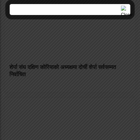
शेर्पा संघ दक्षिण कोरियाको अध्यक्षमा दोर्ची शेर्पा सर्वसम्मत
निर्वाचित