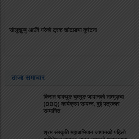
सोलुखुम्बु आउँदै गरेको ट्रक खोटाङमा दुर्घटना
ताजा समाचार
किरात याक्थुङ चुम्लुङ जापानको ताम्भुङ्चा
(BBQ) कार्यक्रम सम्पन्न, दुई पत्रकार
सम्मानित
श्रम संस्कृति महाअभियान जापानको पहिलो