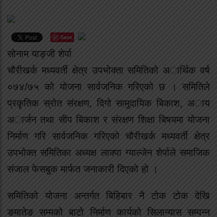
Save
सोनाम याङ्जी शेर्पा
चौरीखर्क मध्यवर्ती क्षेत्र उपभोक्ता समितिको अार्थिक वर्ष
०७४/७५ को योजना सार्वजनिक गरिएको छ । समितिले
प्रकृृतिक स्रोत संरक्षण, दिगो सामुदायिक बिकाश, अाय
अार्जन तथा सीप बिकाश र संरक्षण शिक्षा बिषयमा योजना
निर्माण गरि सार्वजनिक गरिएको चौरीखर्क मध्यवर्ती क्षेत्र
उपभोक्त समितिका अध्यक्ष लाक्पा ग्याल्जेन शेर्पाले समाजिक
संजाल फेसबुक मार्फत जनाकारी दिएको हो ।
समितिको योजना अन्तर्गत बिहिबार नै टोक टोक देखि
ङमातेङ सम्मको बाटो निर्माण कार्यको सिलान्यास सम्पन्न