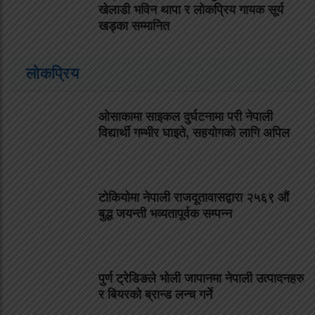
खेलाडी भविन थापा र लोकप्रिय गायक सूर्य
खड्का सम्मानित
लोकप्रिय
ओसाकामा साइकल दुर्घटनामा परी नेपाली
विद्यार्थी गम्भीर घाइते, सहयोगको लागि अपिल
टोकियोमा नेपाली राजदूतावासद्वारा २५६९ औं
बुद्ध जयन्ती भव्यतापूर्वक सम्पन्न
पुर्ण ट्रेडिङले भोली जापानमा नेपाली उत्पादनहरु
र बियरको ब्रान्ड लन्च गर्ने