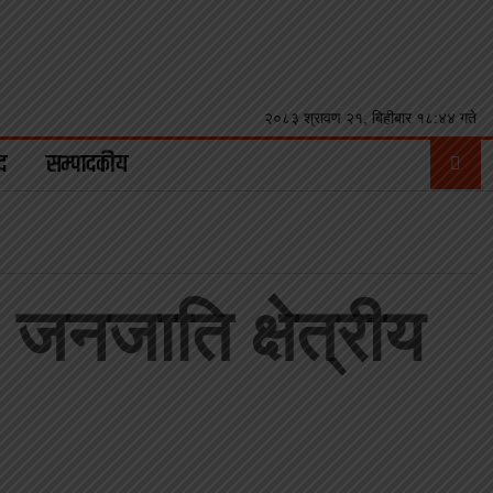
२०८३ श्रावण २१, बिहीबार १८:४४ गते
द
सम्पादकीय
 जनजाति क्षेत्रीय