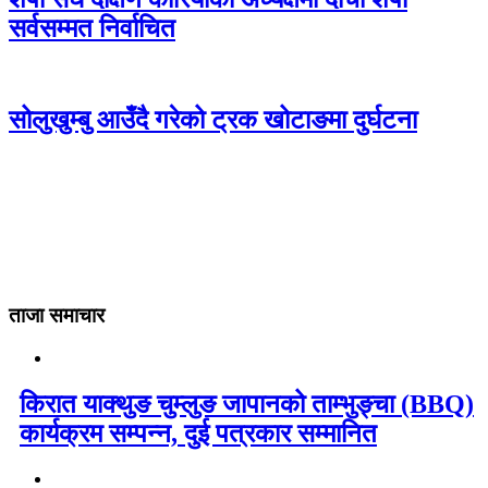
सर्वसम्मत निर्वाचित
सोलुखुम्बु आउँदै गरेको ट्रक खोटाङमा दुर्घटना
ताजा समाचार
किरात याक्थुङ चुम्लुङ जापानको ताम्भुङ्चा (BBQ)
कार्यक्रम सम्पन्न, दुई पत्रकार सम्मानित