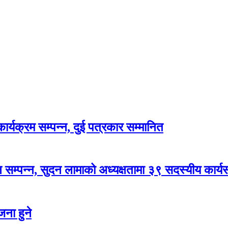
र्यक्रम सम्पन्न, दुई पत्रकार सम्मानित
सम्पन्न, सुदन लामाको अध्यक्षतामा ३९ सदस्यीय कार्
ना हुने