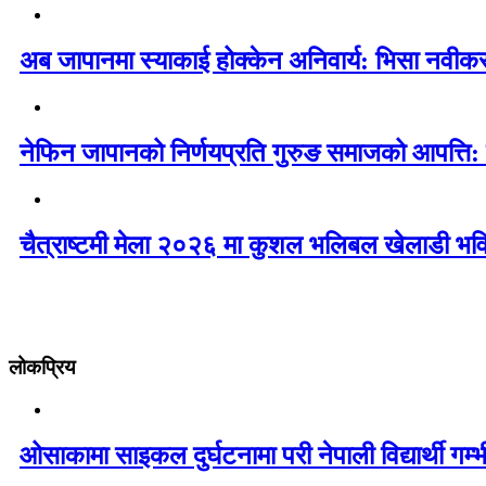
अब जापानमा स्याकाई होक्केन अनिवार्य: भिसा नवी
नेफिन जापानको निर्णयप्रति गुरुङ समाजको आपत्ति:
चैत्राष्टमी मेला २०२६ मा कुशल भलिबल खेलाडी भवि
लोकप्रिय
ओसाकामा साइकल दुर्घटनामा परी नेपाली विद्यार्थी ग