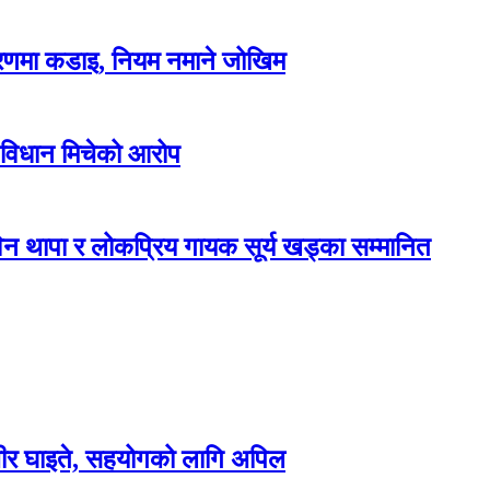
करणमा कडाइ, नियम नमाने जोखिम
 विधान मिचेको आरोप
न थापा र लोकप्रिय गायक सूर्य खड्का सम्मानित
म्भीर घाइते, सहयोगको लागि अपिल