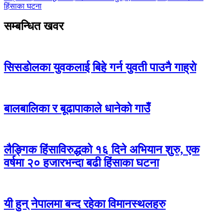
हिंसाका घटना
सम्बन्धित खवर
सिसडाेलका युवकलाई बिहे गर्न युवती पाउनै गाह्राे
बालबालिका र बूढापाकाले धानेको गाउँ
लैङ्गिक हिंसाविरुद्धको १६ दिने अभियान शुरु, एक
वर्षमा २० हजारभन्दा बढी हिंसाका घटना
यी हुन् नेपालमा बन्द रहेका विमानस्थलहरु