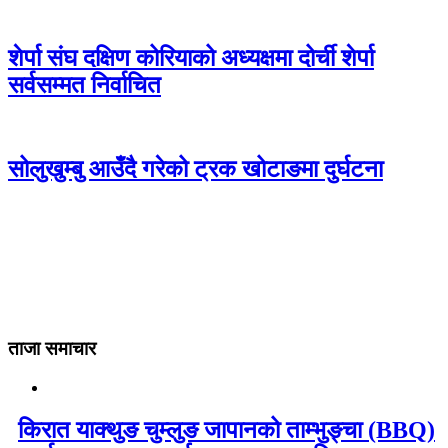
शेर्पा संघ दक्षिण कोरियाको अध्यक्षमा दोर्ची शेर्पा
सर्वसम्मत निर्वाचित
सोलुखुम्बु आउँदै गरेको ट्रक खोटाङमा दुर्घटना
ताजा समाचार
किरात याक्थुङ चुम्लुङ जापानको ताम्भुङ्चा (BBQ)