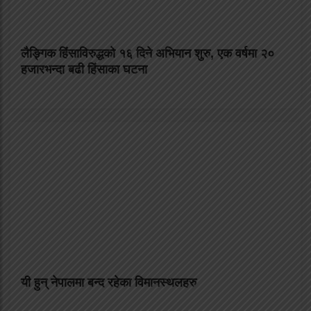
लैङ्गिक हिंसाविरुद्धको १६ दिने अभियान शुरु, एक वर्षमा २०
हजारभन्दा बढी हिंसाका घटना
यी हुन् नेपालमा बन्द रहेका विमानस्थलहरु