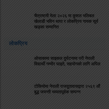
चैत्राष्टमी मेला २०२६ मा कुशल भलिबल
खेलाडी भविन थापा र लोकप्रिय गायक सूर्य
खड्का सम्मानित
लोकप्रिय
ओसाकामा साइकल दुर्घटनामा परी नेपाली
विद्यार्थी गम्भीर घाइते, सहयोगको लागि अपिल
टोकियोमा नेपाली राजदूतावासद्वारा २५६९ औं
बुद्ध जयन्ती भव्यतापूर्वक सम्पन्न