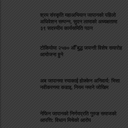
श्रम संस्कृति महाअभियान जापानको पहिलो
अधिवेशन सम्पन्न, सुदन लामाको अध्यक्षतामा
३९ सदस्यीय कार्यसमिति गठन
टोकियोमा २५७० औँ बुद्ध जयन्ती विशेष समारोह
आयोजना हुने
अब जापानमा स्याकाई होक्केन अनिवार्य: भिसा
नवीकरणमा कडाइ, नियम नमाने जोखिम
नेफिन जापानको निर्णयप्रति गुरुङ समाजको
आपत्ति: विधान मिचेको आरोप