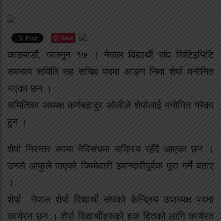
Save
काठमाडौं, फाल्गुन १७ । नेपाल विद्यार्थी संघ सिटिइभिटि
समन्वय समिति सह सचिब पदमा आङ्ग निमा शेर्पा मनोनित
भएका छन ।
समितिका अध्यक्ष कर्णबहादुर ओलीले शेर्पालाई मनोनित गरेका
हुन ।
शेर्पा निरन्तर रुपमा नेविसंघमा सक्रिय रहँदै आएका छन ।
उनले आफुले पाएको जिम्मेवारी इमान्दारीपुर्वक पुरा गर्ने बताए
।
शेर्पा नेपाल शेर्पा विद्यार्थी संघको केन्द्रिय उपाध्यक्ष पदमा
कार्यरन छन । शेर्पा विद्यार्थीहरुको हक हितको लागि कार्यरत