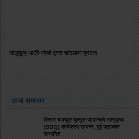
सोलुखुम्बु आउँदै गरेको ट्रक खोटाङमा दुर्घटना
ताजा समाचार
किरात याक्थुङ चुम्लुङ जापानको ताम्भुङ्चा
(BBQ) कार्यक्रम सम्पन्न, दुई पत्रकार
सम्मानित