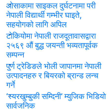
ओसाकामा साइकल दुर्घटनामा परी
नेपाली विद्यार्थी गम्भीर घाइते,
सहयोगको लागि अपिल
टोकियोमा नेपाली राजदूतावासद्वारा
२५६९ औं बुद्ध जयन्ती भव्यतापूर्वक
सम्पन्न
पुर्ण ट्रेडिङले भोली जापानमा नेपाली
उत्पादनहरु र बियरको ब्रान्ड लन्च
गर्ने
‘स्यरखुम्बुकी सम्दिनी’ म्युजिक भिडियो
सार्वजनिक