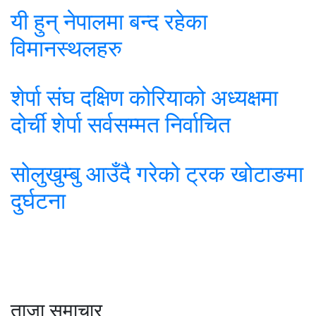
यी हुन् नेपालमा बन्द रहेका
विमानस्थलहरु
शेर्पा संघ दक्षिण कोरियाको अध्यक्षमा
दोर्ची शेर्पा सर्वसम्मत निर्वाचित
सोलुखुम्बु आउँदै गरेको ट्रक खोटाङमा
दुर्घटना
ताजा समाचार