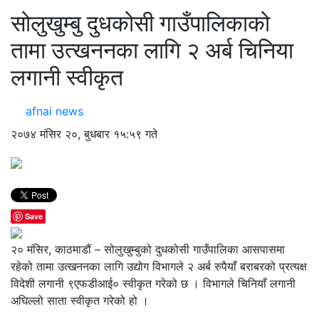
सोलुखुम्बु दुधकोसी गाउँपालिकाको
तामा उत्खननका लागि २ अर्ब चिनिया
लगानी स्वीकृत
afnai news
२०७४ मंसिर २०, बुधबार १५:५९ गते
Save
२० मंसिर, काठमाडौं – सोलुखुम्बुको दुधकोसी गाउँपालिका आसपासमा
रहेको तामा उत्खननका लागि उद्योग विभागले २ अर्ब रुपैयाँ बराबरको प्रत्यक्ष
विदेशी लगानी ९एफडीआई० स्वीकृत गरेको छ । विभागले चिनियाँ लगानी
अघिल्लो साता स्वीकृत गरेको हो ।