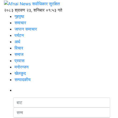
२०८३ श्रावण २३, शनिबार ०१:५३ गते
गृहपृष्ठ
समाचार
जापान समाचार
पर्यटन
अर्थ
विचार
समाज
प्रवास
मनोरन्जन
खेलकुद
सम्पादकीय