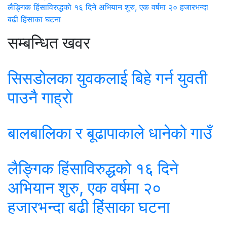
लैङ्गिक हिंसाविरुद्धको १६ दिने अभियान शुरु, एक वर्षमा २० हजारभन्दा
बढी हिंसाका घटना
सम्बन्धित खवर
सिसडाेलका युवकलाई बिहे गर्न युवती
पाउनै गाह्राे
बालबालिका र बूढापाकाले धानेको गाउँ
लैङ्गिक हिंसाविरुद्धको १६ दिने
अभियान शुरु, एक वर्षमा २०
हजारभन्दा बढी हिंसाका घटना