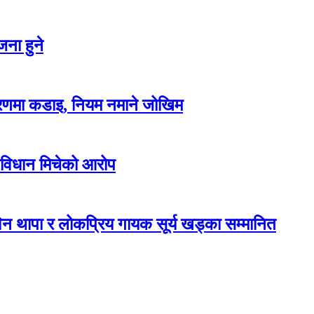
ना हुने
करणमा कडाइ, नियम नमाने जोखिम
 विधान मिचेको आरोप
न थापा र लोकप्रिय गायक सूर्य खड्का सम्मानित