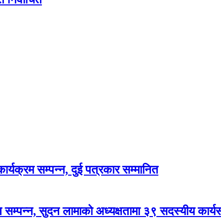
र्यक्रम सम्पन्न, दुई पत्रकार सम्मानित
सम्पन्न, सुदन लामाको अध्यक्षतामा ३९ सदस्यीय कार्